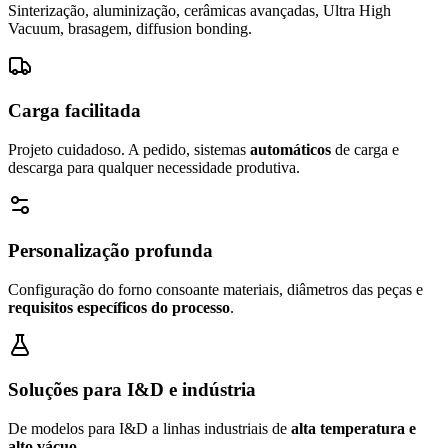
Sinterização, aluminização, cerâmicas avançadas, Ultra High
Vacuum, brasagem, diffusion bonding.
Carga facilitada
Projeto cuidadoso. A pedido, sistemas
automáticos
de carga e
descarga para qualquer necessidade produtiva.
Personalização profunda
Configuração do forno consoante materiais, diâmetros das peças e
requisitos específicos do processo
.
Soluções para I&D e indústria
De modelos para I&D a linhas industriais de
alta temperatura e
alto vácuo
.