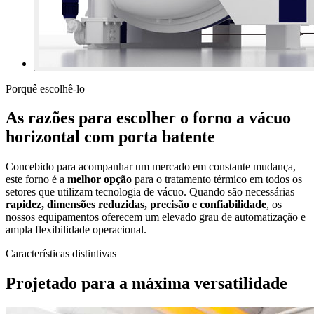
Porquê escolhê-lo
As razões para escolher o forno a vácuo
horizontal com porta batente
Concebido para acompanhar um mercado em constante mudança,
este forno é a
melhor opção
para o tratamento térmico em todos os
setores que utilizam tecnologia de vácuo. Quando são necessárias
rapidez, dimensões reduzidas, precisão e confiabilidade
, os
nossos equipamentos oferecem um elevado grau de automatização e
ampla flexibilidade operacional.
Características distintivas
Projetado para a máxima versatilidade