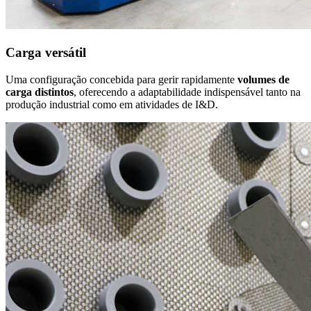
Carga versátil
Uma configuração concebida para gerir rapidamente
volumes de
carga distintos
, oferecendo a adaptabilidade indispensável tanto na
produção industrial como em atividades de I&D.