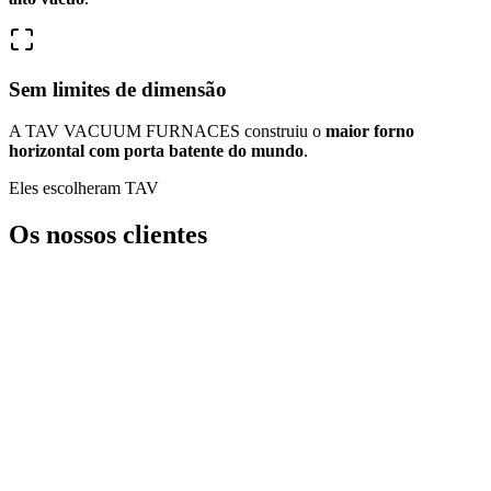
Sem limites de dimensão
A TAV VACUUM FURNACES construiu o
maior forno
horizontal com porta batente do mundo
.
Eles escolheram TAV
Os nossos clientes