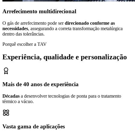
Arrefecimento multidirecional
O gás de arrefecimento pode ser
direcionado conforme as
necessidades
, assegurando a correta transformação metalúrgica
dentro das tolerâncias.
Porquê escolher a TAV
Experiência, qualidade e personalização
Mais de 40 anos de experiência
Décadas
a desenvolver tecnologias de ponta para o tratamento
térmico a vácuo.
Vasta gama de aplicações