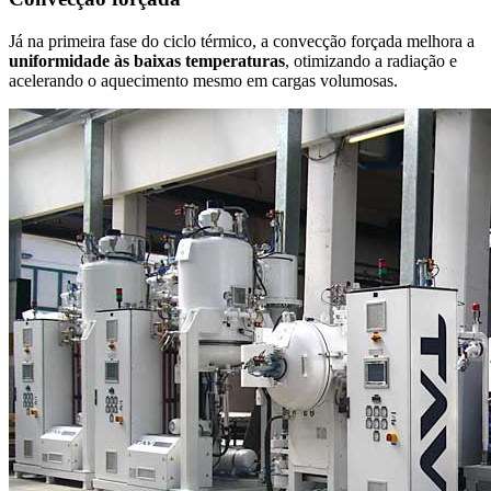
Já na primeira fase do ciclo térmico, a convecção forçada melhora a
uniformidade às baixas temperaturas
, otimizando a radiação e
acelerando o aquecimento mesmo em cargas volumosas.