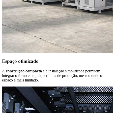
Espaço otimizado
A
construção compacta
e a instalação simplificada permitem
integrar o forno em qualquer linha de produção, mesmo onde o
espaço é mais limitado.