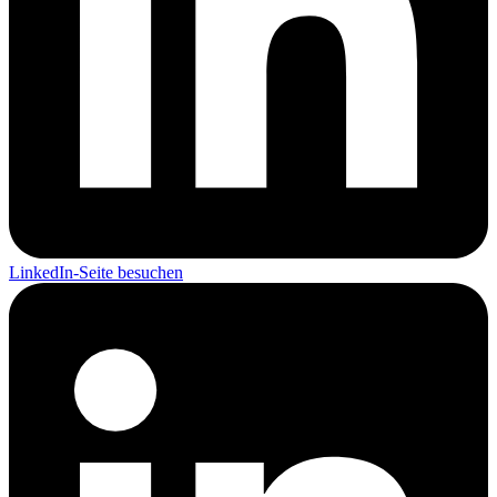
LinkedIn-Seite besuchen