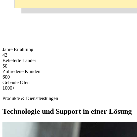
Jahre Erfahrung
42
Belieferte Länder
50
Zufriedene Kunden
600+
Gebaute Öfen
1000+
Produkte & Dienstleistungen
Technologie und Support in einer Lösung