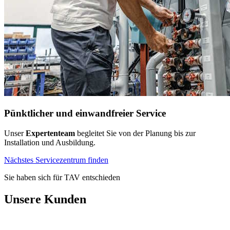
Pünktlicher und einwandfreier Service
Unser
Expertenteam
begleitet Sie von der Planung bis zur
Installation und Ausbildung.
Nächstes Servicezentrum finden
Sie haben sich für TAV entschieden
Unsere Kunden