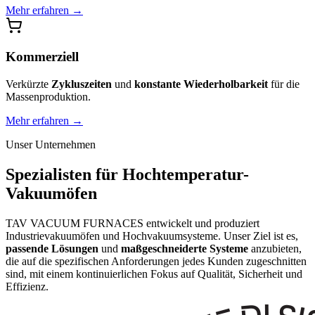
Mehr erfahren
→
Kommerziell
Verkürzte
Zykluszeiten
und
konstante Wiederholbarkeit
für die
Massenproduktion.
Mehr erfahren
→
Unser Unternehmen
Spezialisten für Hochtemperatur-
Vakuumöfen
TAV VACUUM FURNACES entwickelt und produziert
Industrievakuumöfen und Hochvakuumsysteme. Unser Ziel ist es,
passende Lösungen
und
maßgeschneiderte Systeme
anzubieten,
die auf die spezifischen Anforderungen jedes Kunden zugeschnitten
sind, mit einem kontinuierlichen Fokus auf Qualität, Sicherheit und
Effizienz.