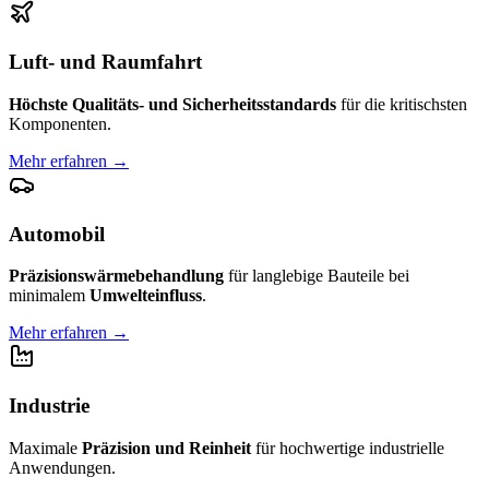
Luft- und Raumfahrt
Höchste Qualitäts- und Sicherheitsstandards
für die kritischsten
Komponenten.
Mehr erfahren
→
Automobil
Präzisionswärmebehandlung
für langlebige Bauteile bei
minimalem
Umwelteinfluss
.
Mehr erfahren
→
Industrie
Maximale
Präzision und Reinheit
für hochwertige industrielle
Anwendungen.