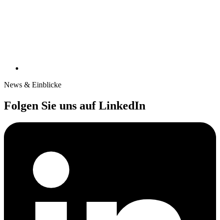
News & Einblicke
Folgen Sie uns auf LinkedIn