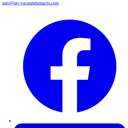
info@tav-vacuumfurnaces.com