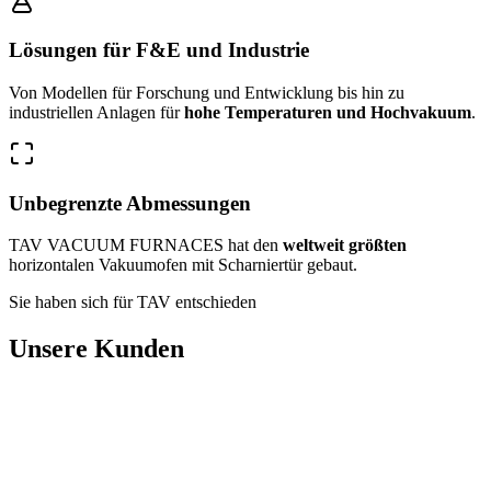
Lösungen für F&E und Industrie
Von Modellen für Forschung und Entwicklung bis hin zu
industriellen Anlagen für
hohe Temperaturen und Hochvakuum
.
Unbegrenzte Abmessungen
TAV VACUUM FURNACES hat den
weltweit größten
horizontalen Vakuumofen mit Scharniertür gebaut.
Sie haben sich für TAV entschieden
Unsere Kunden