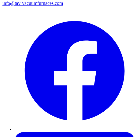
info@tav-vacuumfurnaces.com