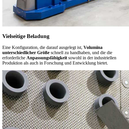
Vielseitige Beladung
Eine Konfiguration, die darauf ausgelegt ist,
Volumina
unterschiedlicher Größe
schnell zu handhaben, und die die
erforderliche
Anpassungsfähigkeit
sowohl in der industriellen
Produktion als auch in Forschung und Entwicklung bietet.