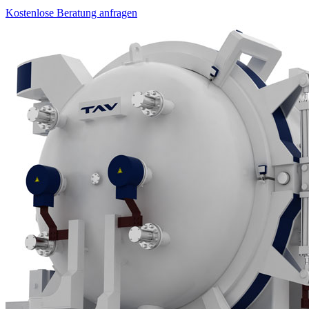
Kostenlose Beratung anfragen