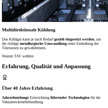
Multidirektionale Kühlung
Das Kühlgas kann je nach Bedarf
gezielt eingesetzt werden
, um
die richtige
metallurgische Umwandlung
unter Einhaltung der
Toleranzen zu gewährleisten.
Warum TAV wählen
Erfahrung, Qualität und Anpassung
Über 40 Jahre Erfahrung
Jahrzehntelange
Entwicklung
führender Technologien
für die
Vakuumwärmebehandlung.