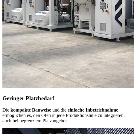
Geringer Platzbedarf
Die
kompakte Bauweise
und die
einfache Inbetriebnahme
ermöglichen es, den Ofen in jede Produktionslinie zu integrieren,
auch bei begrenztem Platzangebot.