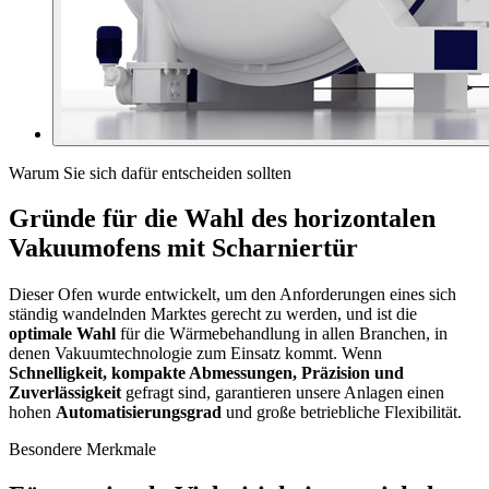
Warum Sie sich dafür entscheiden sollten
Gründe für die Wahl des horizontalen
Vakuumofens mit Scharniertür
Dieser Ofen wurde entwickelt, um den Anforderungen eines sich
ständig wandelnden Marktes gerecht zu werden, und ist die
optimale Wahl
für die Wärmebehandlung in allen Branchen, in
denen Vakuumtechnologie zum Einsatz kommt. Wenn
Schnelligkeit, kompakte Abmessungen, Präzision und
Zuverlässigkeit
gefragt sind, garantieren unsere Anlagen einen
hohen
Automatisierungsgrad
und große betriebliche Flexibilität.
Besondere Merkmale