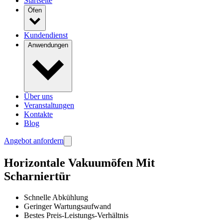
Startseite
Öfen
Kundendienst
Anwendungen
Über uns
Veranstaltungen
Kontakte
Blog
Angebot anfordern
Horizontale Vakuumöfen
Mit
Scharniertür
Schnelle Abkühlung
Geringer Wartungsaufwand
Bestes Preis-Leistungs-Verhältnis