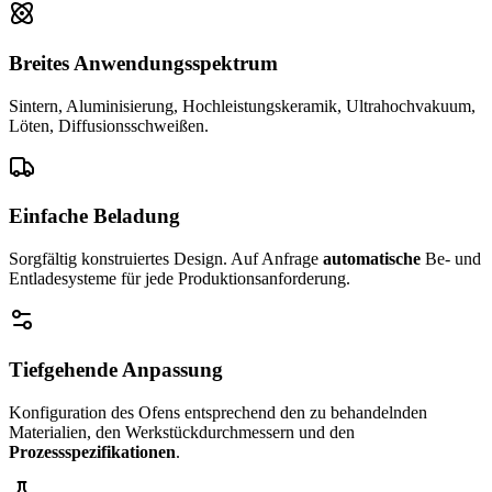
Breites Anwendungsspektrum
Sintern, Aluminisierung, Hochleistungskeramik, Ultrahochvakuum,
Löten, Diffusionsschweißen.
Einfache Beladung
Sorgfältig konstruiertes Design. Auf Anfrage
automatische
Be- und
Entladesysteme für jede Produktionsanforderung.
Tiefgehende Anpassung
Konfiguration des Ofens entsprechend den zu behandelnden
Materialien, den Werkstückdurchmessern und den
Prozessspezifikationen
.