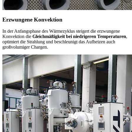
Erzwungene Konvektion
In der Anfangsphase des Wärmezyklus steigert die erzwungene
Konvektion die
Gleichmäßigkeit bei niedrigeren Temperaturen
,
optimiert die Strahlung und beschleunigt das Aufheizen auch
großvolumiger Chargen.