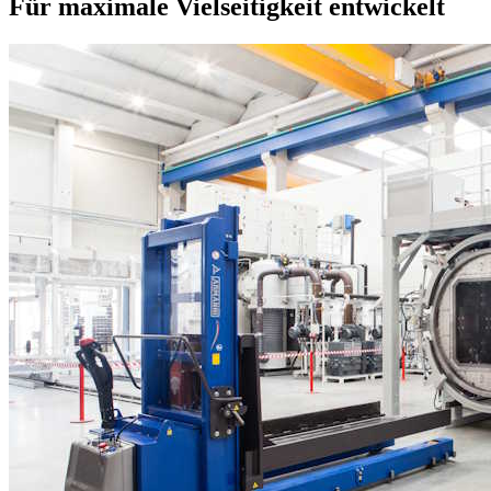
Für maximale Vielseitigkeit entwickelt