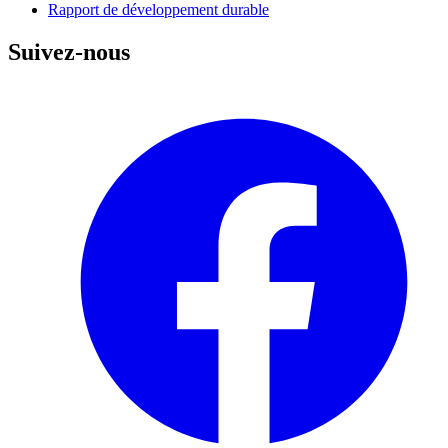
Rapport de développement durable
Suivez-nous