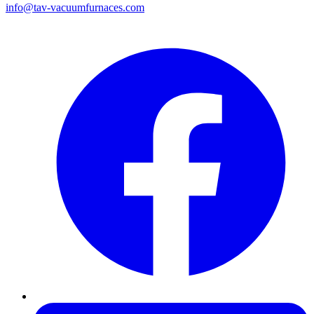
info@tav-vacuumfurnaces.com