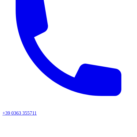
+39 0363 355711