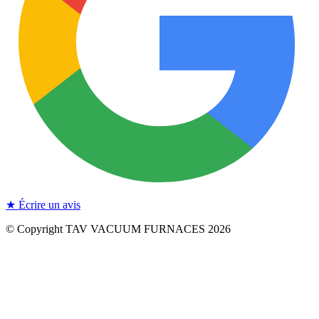
★ Écrire un avis
© Copyright TAV VACUUM FURNACES
2026