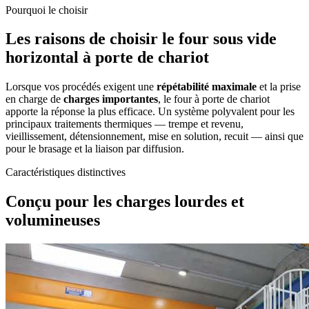
Pourquoi le choisir
Les raisons de choisir le four sous vide
horizontal à porte de chariot
Lorsque vos procédés exigent une
répétabilité maximale
et la prise
en charge de
charges importantes
, le four à porte de chariot
apporte la réponse la plus efficace. Un système polyvalent pour les
principaux traitements thermiques — trempe et revenu,
vieillissement, détensionnement, mise en solution, recuit — ainsi que
pour le brasage et la liaison par diffusion.
Caractéristiques distinctives
Conçu pour les charges lourdes et
volumineuses