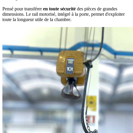
Pensé pour transférer
en toute sécurité
des pièces de grandes
dimensions. Le rail motorisé, intégré à la porte, permet d'exploiter
toute la longueur utile de la chambre.