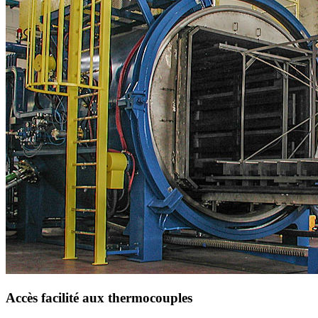
Accès facilité aux thermocouples