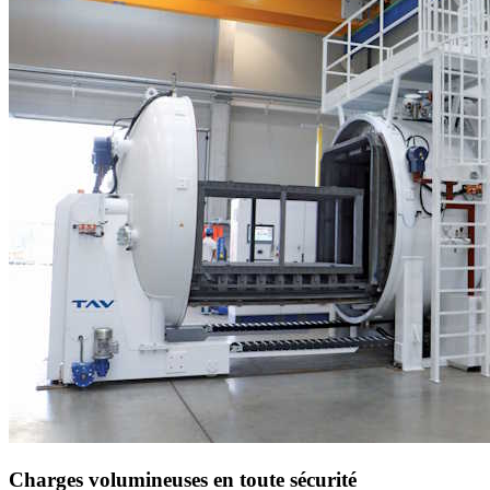
Charges volumineuses en toute sécurité