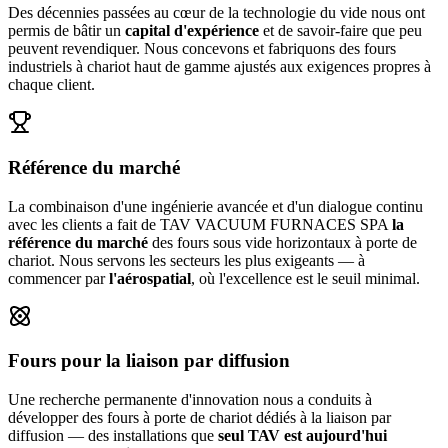
Des décennies passées au cœur de la technologie du vide nous ont
permis de bâtir un
capital d'expérience
et de savoir-faire que peu
peuvent revendiquer. Nous concevons et fabriquons des fours
industriels à chariot haut de gamme ajustés aux exigences propres à
chaque client.
Référence du marché
La combinaison d'une ingénierie avancée et d'un dialogue continu
avec les clients a fait de TAV VACUUM FURNACES SPA
la
référence du marché
des fours sous vide horizontaux à porte de
chariot. Nous servons les secteurs les plus exigeants — à
commencer par
l'aérospatial
, où l'excellence est le seuil minimal.
Fours pour la liaison par diffusion
Une recherche permanente d'innovation nous a conduits à
développer des fours à porte de chariot dédiés à la liaison par
diffusion — des installations que
seul TAV est aujourd'hui