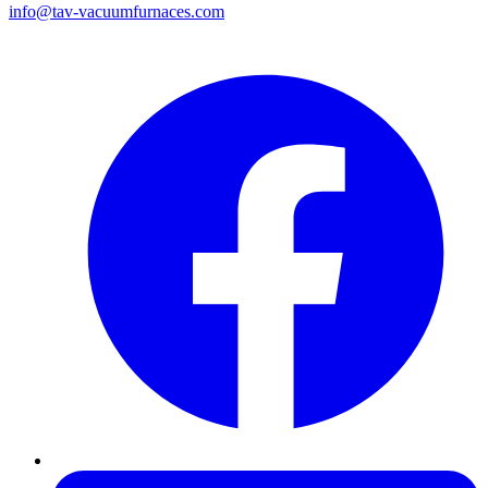
info@tav-vacuumfurnaces.com