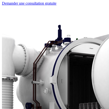
Demander une consultation gratuite