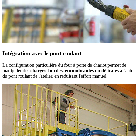
Intégration avec le pont roulant
La configuration particulière du four à porte de chariot permet de
manipuler des
charges lourdes, encombrantes ou délicates
à l'aide
du pont roulant de l'atelier, en réduisant l'effort manuel.