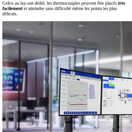
Grâce au lay-out dédié, les thermocouples peuvent être placés
très
facilement
et atteindre sans difficulté même les points les plus
délicats.