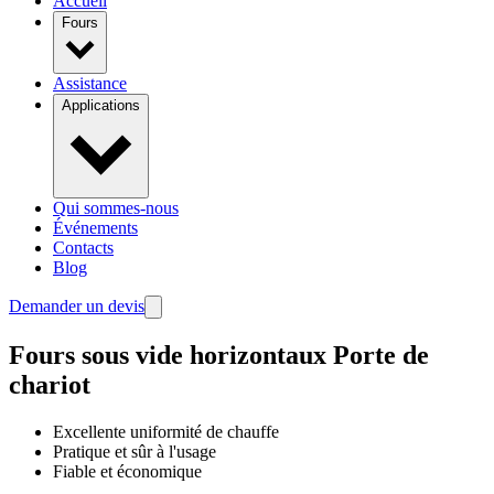
Accueil
Fours
Assistance
Applications
Qui sommes-nous
Événements
Contacts
Blog
Demander un devis
Fours sous vide horizontaux
Porte de
chariot
Excellente uniformité de chauffe
Pratique et sûr à l'usage
Fiable et économique