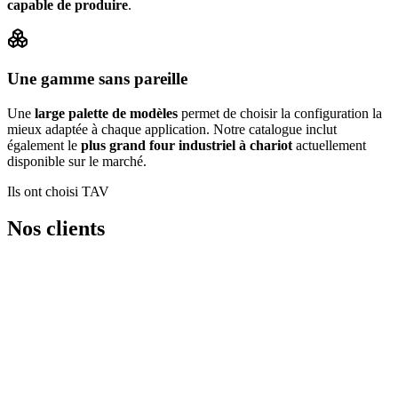
capable de produire
.
Une gamme sans pareille
Une
large palette de modèles
permet de choisir la configuration la
mieux adaptée à chaque application. Notre catalogue inclut
également le
plus grand four industriel à chariot
actuellement
disponible sur le marché.
Ils ont choisi TAV
Nos clients