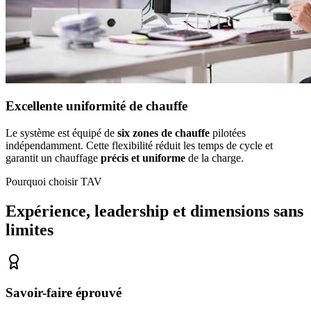
Excellente uniformité de chauffe
Le système est équipé de
six zones de chauffe
pilotées
indépendamment. Cette flexibilité réduit les temps de cycle et
garantit un chauffage
précis et uniforme
de la charge.
Pourquoi choisir TAV
Expérience, leadership et dimensions sans
limites
Savoir-faire éprouvé