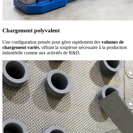
Chargement polyvalent
Une configuration pensée pour gérer rapidement des
volumes de
chargement variés
, offrant la souplesse nécessaire à la production
industrielle comme aux activités de R&D.