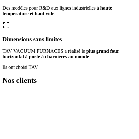
Des modèles pour R&D aux lignes industrielles à
haute
température et haut vide
.
Dimensions sans limites
TAV VACUUM FURNACES a réalisé le
plus grand four
horizontal à porte à charnières au monde
.
Ils ont choisi TAV
Nos clients