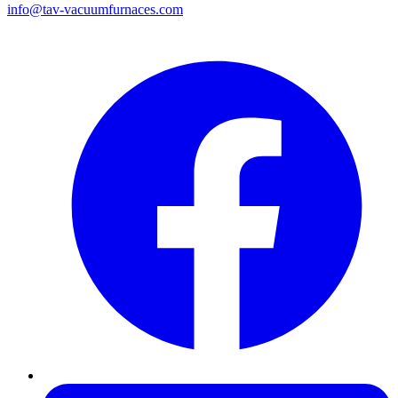
info@tav-vacuumfurnaces.com