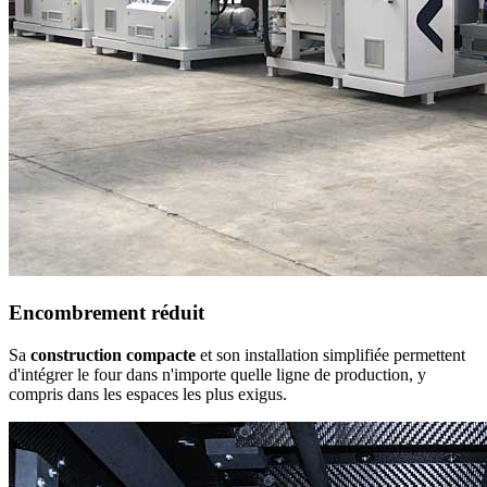
Encombrement réduit
Sa
construction compacte
et son installation simplifiée permettent
d'intégrer le four dans n'importe quelle ligne de production, y
compris dans les espaces les plus exigus.