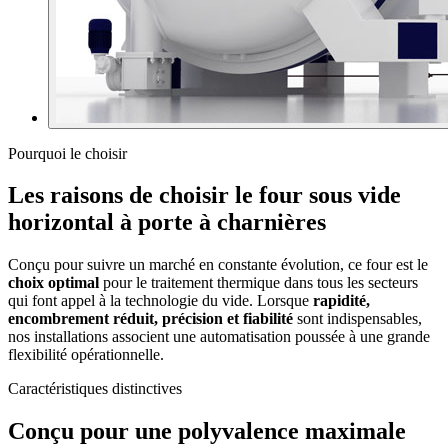
Pourquoi le choisir
Les raisons de choisir le four sous vide
horizontal à porte à charnières
Conçu pour suivre un marché en constante évolution, ce four est le
choix optimal
pour le traitement thermique dans tous les secteurs
qui font appel à la technologie du vide. Lorsque
rapidité,
encombrement réduit, précision et fiabilité
sont indispensables,
nos installations associent une automatisation poussée à une grande
flexibilité opérationnelle.
Caractéristiques distinctives
Conçu pour une polyvalence maximale