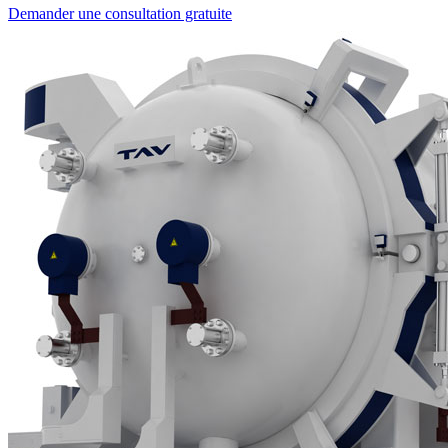
Demander une consultation gratuite