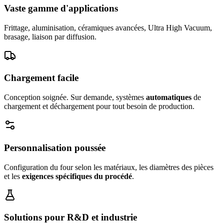
Vaste gamme d'applications
Frittage, aluminisation, céramiques avancées, Ultra High Vacuum,
brasage, liaison par diffusion.
Chargement facile
Conception soignée. Sur demande, systèmes
automatiques
de
chargement et déchargement pour tout besoin de production.
Personnalisation poussée
Configuration du four selon les matériaux, les diamètres des pièces
et les
exigences spécifiques du procédé
.
Solutions pour R&D et industrie