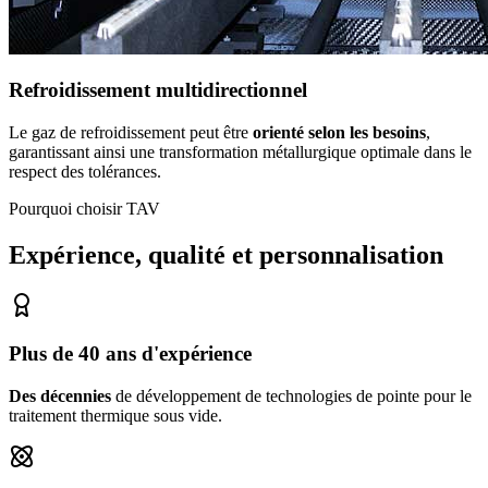
Refroidissement multidirectionnel
Le gaz de refroidissement peut être
orienté selon les besoins
,
garantissant ainsi une transformation métallurgique optimale dans le
respect des tolérances.
Pourquoi choisir TAV
Expérience, qualité et personnalisation
Plus de 40 ans d'expérience
Des décennies
de développement de technologies de pointe pour le
traitement thermique sous vide.