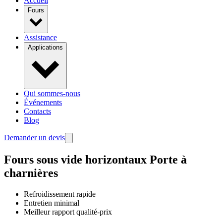
Accueil
Fours
Assistance
Applications
Qui sommes-nous
Événements
Contacts
Blog
Demander un devis
Fours sous vide horizontaux
Porte à
charnières
Refroidissement rapide
Entretien minimal
Meilleur rapport qualité-prix