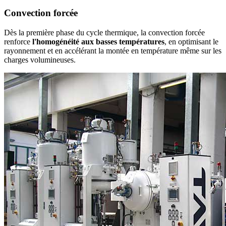
Convection forcée
Dès la première phase du cycle thermique, la convection forcée
renforce
l'homogénéité aux basses températures
, en optimisant le
rayonnement et en accélérant la montée en température même sur les
charges volumineuses.