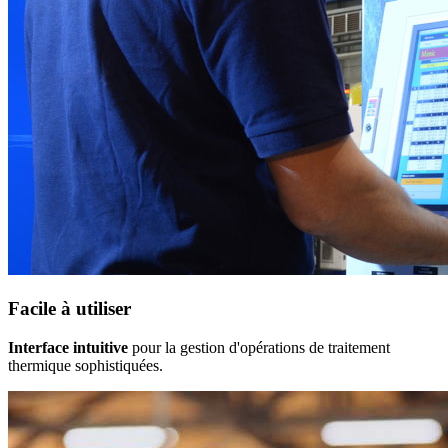
Facile à utiliser
Interface intuitive
pour la gestion d'opérations de traitement
thermique sophistiquées.