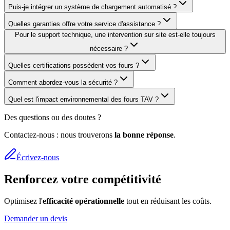
Puis-je intégrer un système de chargement automatisé ?
Quelles garanties offre votre service d'assistance ?
Pour le support technique, une intervention sur site est-elle toujours
nécessaire ?
Quelles certifications possèdent vos fours ?
Comment abordez-vous la sécurité ?
Quel est l'impact environnemental des fours TAV ?
Des questions ou des doutes ?
Contactez-nous : nous trouverons
la bonne réponse
.
Écrivez-nous
Renforcez votre compétitivité
Optimisez l'
efficacité opérationnelle
tout en réduisant les coûts.
Demander un devis