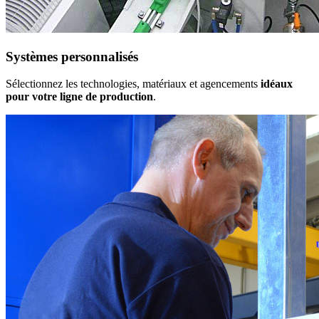
Systèmes personnalisés
Sélectionnez les technologies, matériaux et agencements
idéaux
pour votre ligne de production
.