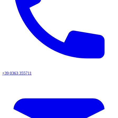
+39 0363 355711