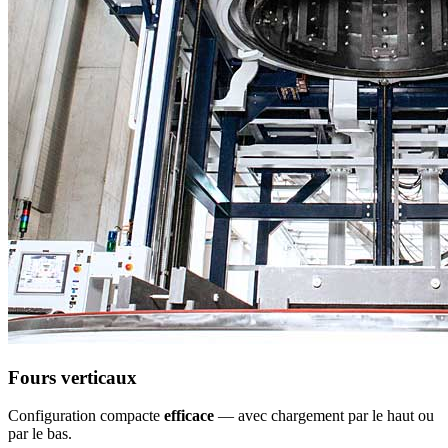
Fours verticaux
Configuration compacte
efficace
— avec chargement par le haut ou
par le bas.