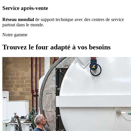
Service après-vente
Réseau mondial
de support technique avec des centres de service
partout dans le monde.
Notre gamme
Trouvez le four adapté à vos besoins