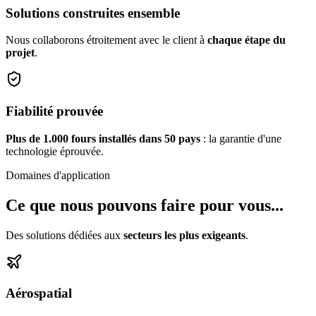
Solutions construites ensemble
Nous collaborons étroitement avec le client à
chaque étape du
projet
.
Fiabilité prouvée
Plus de 1.000 fours installés dans 50 pays
: la garantie d'une
technologie éprouvée.
Domaines d'application
Ce que nous pouvons faire pour vous...
Des solutions dédiées aux
secteurs les plus exigeants
.
Aérospatial