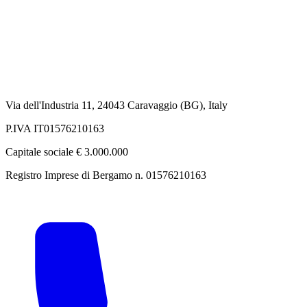
Via dell'Industria 11, 24043 Caravaggio (BG), Italy
P.IVA IT01576210163
Capitale sociale € 3.000.000
Registro Imprese di Bergamo n. 01576210163