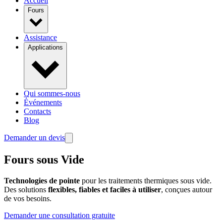
Accueil
Fours
Assistance
Applications
Qui sommes-nous
Événements
Contacts
Blog
Demander un devis
Fours sous Vide
Technologies de pointe
pour les traitements thermiques sous vide.
Des solutions
flexibles, fiables et faciles à utiliser
, conçues autour
de vos besoins.
Demander une consultation gratuite