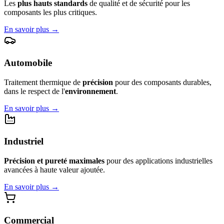
Les
plus hauts standards
de qualité et de sécurité pour les
composants les plus critiques.
En savoir plus
→
Automobile
Traitement thermique de
précision
pour des composants durables,
dans le respect de l'
environnement
.
En savoir plus
→
Industriel
Précision et pureté maximales
pour des applications industrielles
avancées à haute valeur ajoutée.
En savoir plus
→
Commercial