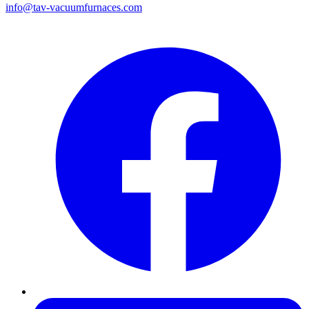
info@tav-vacuumfurnaces.com