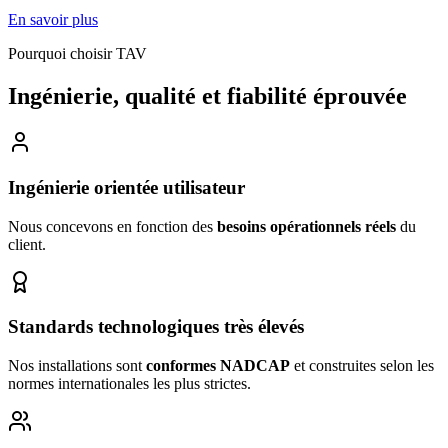
En savoir plus
Pourquoi choisir TAV
Ingénierie, qualité et fiabilité éprouvée
Ingénierie orientée utilisateur
Nous concevons en fonction des
besoins opérationnels réels
du
client.
Standards technologiques très élevés
Nos installations sont
conformes NADCAP
et construites selon les
normes internationales les plus strictes.