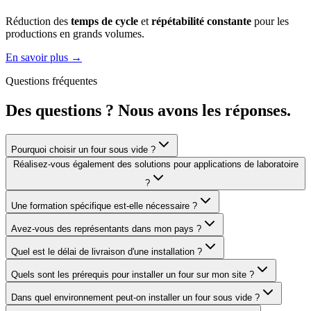
Réduction des
temps de cycle
et
répétabilité constante
pour les
productions en grands volumes.
En savoir plus
→
Questions fréquentes
Des questions ? Nous avons les réponses.
Pourquoi choisir un four sous vide ?
Réalisez-vous également des solutions pour applications de laboratoire
?
Une formation spécifique est-elle nécessaire ?
Avez-vous des représentants dans mon pays ?
Quel est le délai de livraison d'une installation ?
Quels sont les prérequis pour installer un four sur mon site ?
Dans quel environnement peut-on installer un four sous vide ?