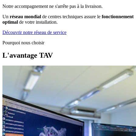
Notre accompagnement ne s'arrête pas à la livraison.
Un
réseau mondial
de centres techniques assure le
fonctionnement
optimal
de votre installation.
Découvrir notre réseau de service
Pourquoi nous choisir
L'avantage TAV