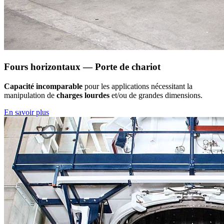
Fours horizontaux — Porte de chariot
Capacité incomparable
pour les applications nécessitant la
manipulation de
charges lourdes
et/ou de grandes dimensions.
En savoir plus