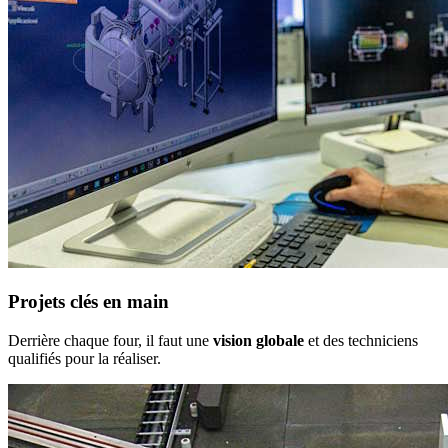
Projets clés en main
Derrière chaque four, il faut une
vision globale
et des techniciens
qualifiés pour la réaliser.