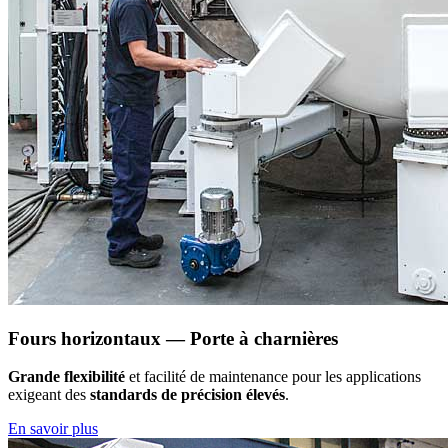
Fours horizontaux — Porte à charnières
Grande flexibilité
et facilité de maintenance pour les applications
exigeant des
standards de précision élevés
.
En savoir plus