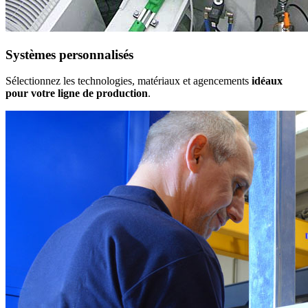
Systèmes personnalisés
Sélectionnez les technologies, matériaux et agencements
idéaux
pour votre ligne de production
.