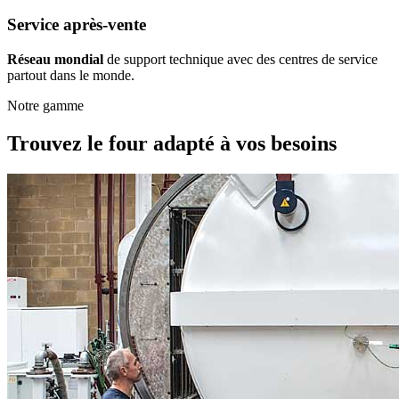
Service après-vente
Réseau mondial
de support technique avec des centres de service
partout dans le monde.
Notre gamme
Trouvez le four adapté à vos besoins