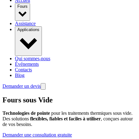
Accueil
Fours
Assistance
Applications
Qui sommes-nous
Événements
Contacts
Blog
Demander un devis
Fours sous Vide
Technologies de pointe
pour les traitements thermiques sous vide.
Des solutions
flexibles, fiables et faciles à utiliser
, conçues autour
de vos besoins.
Demander une consultation gratuite