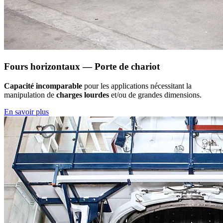
Fours horizontaux — Porte de chariot
Capacité incomparable
pour les applications nécessitant la
manipulation de
charges lourdes
et/ou de grandes dimensions.
En savoir plus