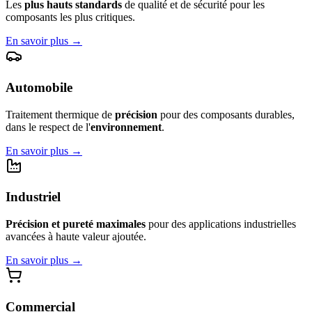
Les
plus hauts standards
de qualité et de sécurité pour les
composants les plus critiques.
En savoir plus
→
Automobile
Traitement thermique de
précision
pour des composants durables,
dans le respect de l'
environnement
.
En savoir plus
→
Industriel
Précision et pureté maximales
pour des applications industrielles
avancées à haute valeur ajoutée.
En savoir plus
→
Commercial