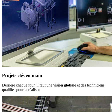
Projets clés en main
Derrière chaque four, il faut une
vision globale
et des techniciens
qualifiés pour la réaliser.