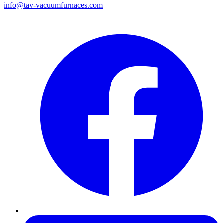
info@tav-vacuumfurnaces.com