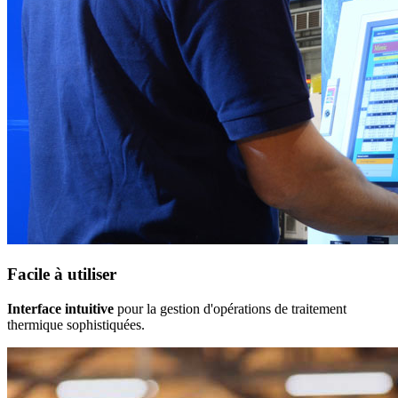
Facile à utiliser
Interface intuitive
pour la gestion d'opérations de traitement
thermique sophistiquées.