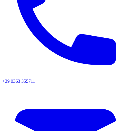
+39 0363 355711