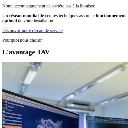
Notre accompagnement ne s'arrête pas à la livraison.
Un
réseau mondial
de centres techniques assure le
fonctionnement
optimal
de votre installation.
Découvrir notre réseau de service
Pourquoi nous choisir
L'avantage TAV