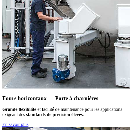
Fours horizontaux — Porte à charnières
Grande flexibilité
et facilité de maintenance pour les applications
exigeant des
standards de précision élevés
.
En savoir plus