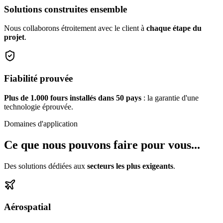
Solutions construites ensemble
Nous collaborons étroitement avec le client à
chaque étape du
projet
.
Fiabilité prouvée
Plus de 1.000 fours installés dans 50 pays
: la garantie d'une
technologie éprouvée.
Domaines d'application
Ce que nous pouvons faire pour vous...
Des solutions dédiées aux
secteurs les plus exigeants
.
Aérospatial