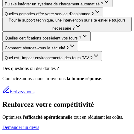
Puis-je intégrer un système de chargement automatisé ?
Quelles garanties offre votre service d'assistance ?
Pour le support technique, une intervention sur site est-elle toujours
nécessaire ?
Quelles certifications possèdent vos fours ?
Comment abordez-vous la sécurité ?
Quel est l'impact environnemental des fours TAV ?
Des questions ou des doutes ?
Contactez-nous : nous trouverons
la bonne réponse
.
Écrivez-nous
Renforcez votre compétitivité
Optimisez l'
efficacité opérationnelle
tout en réduisant les coûts.
Demander un devis