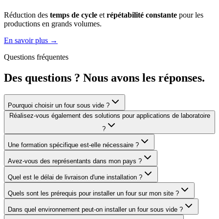
Réduction des
temps de cycle
et
répétabilité constante
pour les
productions en grands volumes.
En savoir plus
→
Questions fréquentes
Des questions ? Nous avons les réponses.
Pourquoi choisir un four sous vide ?
Réalisez-vous également des solutions pour applications de laboratoire
?
Une formation spécifique est-elle nécessaire ?
Avez-vous des représentants dans mon pays ?
Quel est le délai de livraison d'une installation ?
Quels sont les prérequis pour installer un four sur mon site ?
Dans quel environnement peut-on installer un four sous vide ?