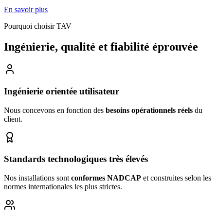
En savoir plus
Pourquoi choisir TAV
Ingénierie, qualité et fiabilité éprouvée
Ingénierie orientée utilisateur
Nous concevons en fonction des
besoins opérationnels réels
du
client.
Standards technologiques très élevés
Nos installations sont
conformes NADCAP
et construites selon les
normes internationales les plus strictes.