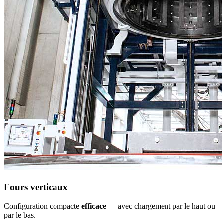
Fours verticaux
Configuration compacte
efficace
— avec chargement par le haut ou
par le bas.