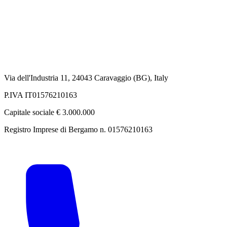
Via dell'Industria 11, 24043 Caravaggio (BG), Italy
P.IVA IT01576210163
Capitale sociale € 3.000.000
Registro Imprese di Bergamo n. 01576210163