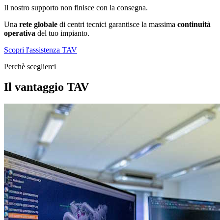
Il nostro supporto non finisce con la consegna.
Una
rete globale
di centri tecnici garantisce la massima
continuità
operativa
del tuo impianto.
Scopri l'assistenza TAV
Perchè sceglierci
Il vantaggio TAV