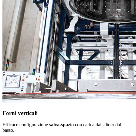
Forni verticali
Efficace configurazione
salva-spazio
con carica dall'alto o dal
basso.