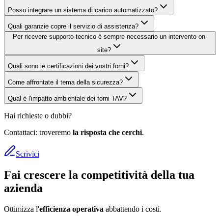
Posso integrare un sistema di carico automatizzato?
Quali garanzie copre il servizio di assistenza?
Per ricevere supporto tecnico è sempre necessario un intervento on-
site?
Quali sono le certificazioni dei vostri forni?
Come affrontate il tema della sicurezza?
Qual è l'impatto ambientale dei forni TAV?
Hai richieste o dubbi?
Contattaci: troveremo
la risposta che cerchi
.
Scrivici
Fai crescere la competitività della tua
azienda
Ottimizza l'
efficienza operativa
abbattendo i costi.