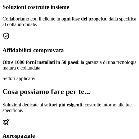
Soluzioni costruite insieme
Collaboriamo con il cliente in
ogni fase del progetto
, dalla specifica
al collaudo finale.
Affidabilità comprovata
Oltre 1000 forni installati in 50 paesi
: la garanzia di una tecnologia
matura e collaudata.
Settori applicativi
Cosa possiamo fare per te...
Soluzioni dedicate ai
settori più esigenti
, costruite intorno alle tue
specifiche.
Aerospaziale