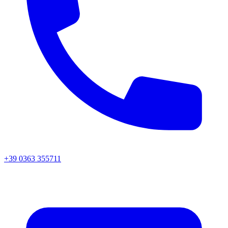
+39 0363 355711