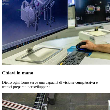
Chiavi in mano
Dietro ogni forno serve una capacità di
visione complessiva
e
tecnici preparati per svilupparla.