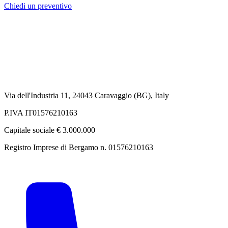
Chiedi un preventivo
Via dell'Industria 11, 24043 Caravaggio (BG), Italy
P.IVA IT01576210163
Capitale sociale € 3.000.000
Registro Imprese di Bergamo n. 01576210163