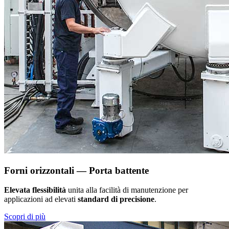
Forni orizzontali — Porta battente
Elevata flessibilità
unita alla facilità di manutenzione per
applicazioni ad elevati
standard di precisione
.
Scopri di più