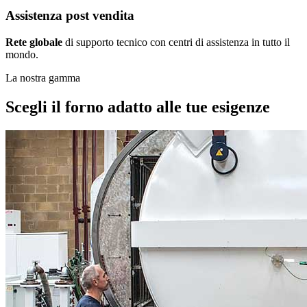
Assistenza post vendita
Rete globale
di supporto tecnico con centri di assistenza in tutto il
mondo.
La nostra gamma
Scegli il forno adatto alle tue esigenze