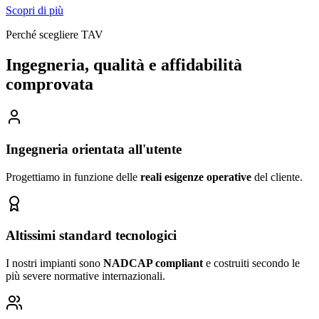
Scopri di più
Perché scegliere TAV
Ingegneria, qualità e affidabilità
comprovata
Ingegneria orientata all'utente
Progettiamo in funzione delle
reali esigenze operative
del cliente.
Altissimi standard tecnologici
I nostri impianti sono
NADCAP compliant
e costruiti secondo le
più severe normative internazionali.