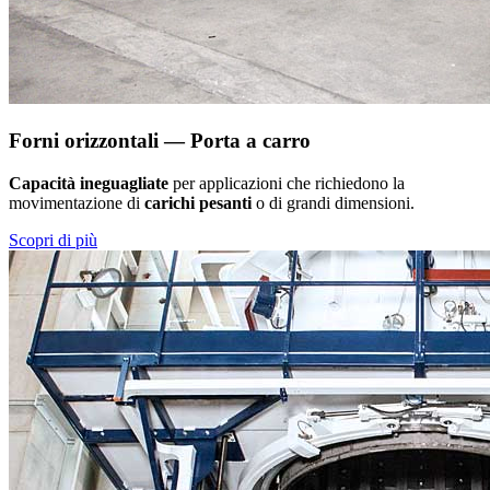
Forni orizzontali — Porta a carro
Capacità ineguagliate
per applicazioni che richiedono la
movimentazione di
carichi pesanti
o di grandi dimensioni.
Scopri di più