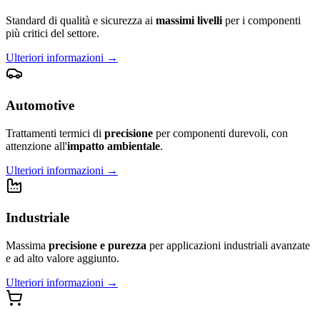
Standard di qualità e sicurezza ai
massimi livelli
per i componenti
più critici del settore.
Ulteriori informazioni
→
Automotive
Trattamenti termici di
precisione
per componenti durevoli, con
attenzione all'
impatto ambientale
.
Ulteriori informazioni
→
Industriale
Massima
precisione e purezza
per applicazioni industriali avanzate
e ad alto valore aggiunto.
Ulteriori informazioni
→