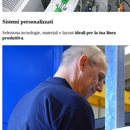
Sistemi personalizzati
Seleziona tecnologie, materiali e layout
ideali per la tua linea
produttiva
.