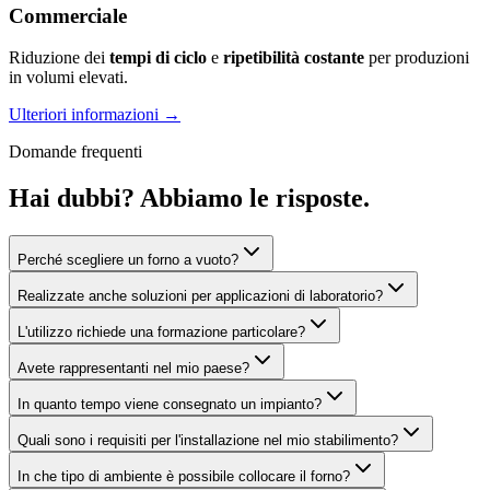
Commerciale
Riduzione dei
tempi di ciclo
e
ripetibilità costante
per produzioni
in volumi elevati.
Ulteriori informazioni
→
Domande frequenti
Hai dubbi? Abbiamo le risposte.
Perché scegliere un forno a vuoto?
Realizzate anche soluzioni per applicazioni di laboratorio?
L'utilizzo richiede una formazione particolare?
Avete rappresentanti nel mio paese?
In quanto tempo viene consegnato un impianto?
Quali sono i requisiti per l'installazione nel mio stabilimento?
In che tipo di ambiente è possibile collocare il forno?