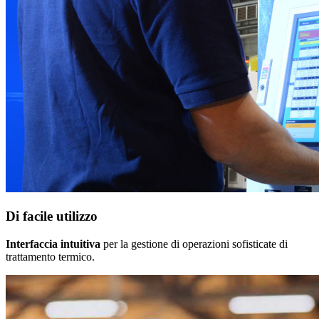
Di facile utilizzo
Interfaccia intuitiva
per la gestione di operazioni sofisticate di
trattamento termico.