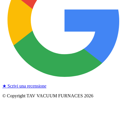
★ Scrivi una recensione
© Copyright TAV VACUUM FURNACES
2026