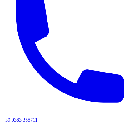
+39 0363 355711