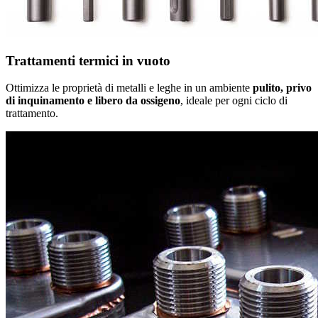
Trattamenti termici in vuoto
Ottimizza le proprietà di metalli e leghe in un ambiente
pulito, privo
di inquinamento e libero da ossigeno
, ideale per ogni ciclo di
trattamento.