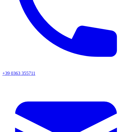
+39 0363 355711