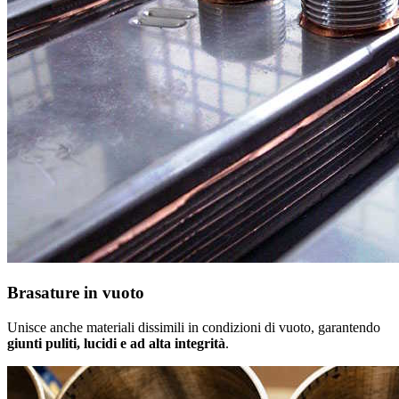
Brasature in vuoto
Unisce anche materiali dissimili in condizioni di vuoto, garantendo
giunti puliti, lucidi e ad alta integrità
.