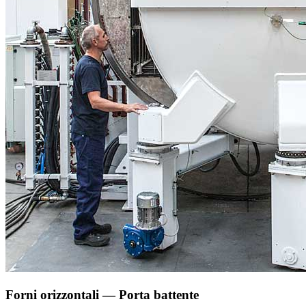
Forni orizzontali — Porta battente