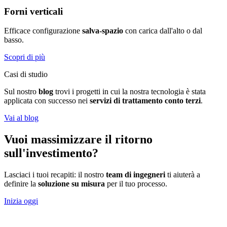
Forni verticali
Efficace configurazione
salva-spazio
con carica dall'alto o dal
basso.
Scopri di più
Casi di studio
Sul nostro
blog
trovi i progetti in cui la nostra tecnologia è stata
applicata con successo nei
servizi di trattamento conto terzi
.
Vai al blog
Vuoi massimizzare il ritorno
sull'investimento?
Lasciaci i tuoi recapiti: il nostro
team di ingegneri
ti aiuterà a
definire la
soluzione su misura
per il tuo processo.
Inizia oggi