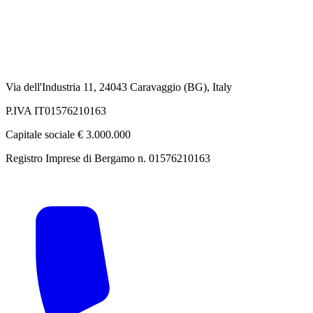
Via dell'Industria 11, 24043 Caravaggio (BG), Italy
P.IVA IT01576210163
Capitale sociale € 3.000.000
Registro Imprese di Bergamo n. 01576210163