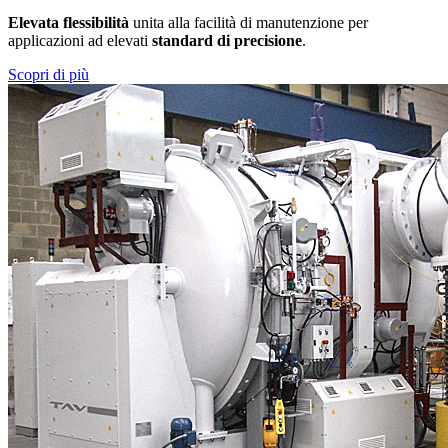
Elevata flessibilità
unita alla facilità di manutenzione per
applicazioni ad elevati
standard di precisione
.
Scopri di più