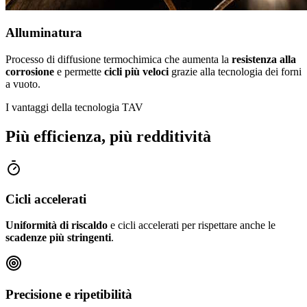
Alluminatura
Processo di diffusione termochimica che aumenta la
resistenza alla
corrosione
e permette
cicli più veloci
grazie alla tecnologia dei forni
a vuoto.
I vantaggi della tecnologia TAV
Più efficienza, più redditività
Cicli accelerati
Uniformità di riscaldo
e cicli accelerati per rispettare anche le
scadenze più stringenti
.
Precisione e ripetibilità