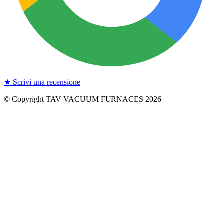
★ Scrivi una recensione
© Copyright TAV VACUUM FURNACES
2026