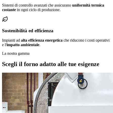
Sistemi di controllo avanzati che assicurano
uniformità termica
costante
in ogni ciclo di produzione.
Sostenibilità ed efficienza
Impianti ad
alta efficienza energetica
che riducono i costi operativi
e l'
impatto ambientale
.
La nostra gamma
Scegli il forno adatto alle tue esigenze