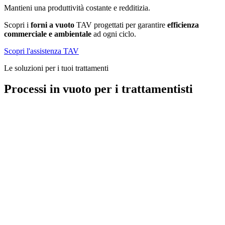
Mantieni una produttività costante e redditizia.
Scopri i
forni a vuoto
TAV progettati per garantire
efficienza
commerciale e ambientale
ad ogni ciclo.
Scopri l'assistenza TAV
Le soluzioni per i tuoi trattamenti
Processi in vuoto per i trattamentisti