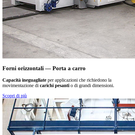
Forni orizzontali — Porta a carro
Capacità ineguagliate
per applicazioni che richiedono la
movimentazione di
carichi pesanti
o di grandi dimensioni.
Scopri di più