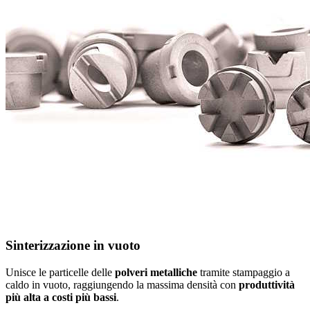
Sinterizzazione in vuoto
Unisce le particelle delle
polveri metalliche
tramite stampaggio a
caldo in vuoto, raggiungendo la massima densità con
produttività
più alta a costi più bassi
.