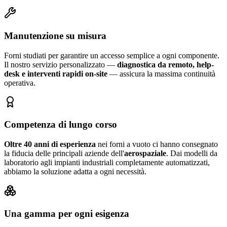
Manutenzione su misura
Forni studiati per garantire un accesso semplice a ogni componente.
Il nostro servizio personalizzato —
diagnostica da remoto, help-
desk e interventi rapidi on-site
— assicura la massima continuità
operativa.
Competenza di lungo corso
Oltre 40 anni di esperienza
nei forni a vuoto ci hanno consegnato
la fiducia delle principali aziende dell'
aerospaziale
. Dai modelli da
laboratorio agli impianti industriali completamente automatizzati,
abbiamo la soluzione adatta a ogni necessità.
Una gamma per ogni esigenza