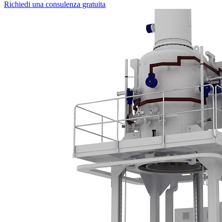
Richiedi una consulenza gratuita