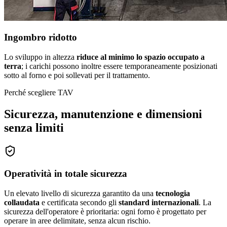
Ingombro ridotto
Lo sviluppo in altezza
riduce al minimo lo spazio occupato a
terra
; i carichi possono inoltre essere temporaneamente posizionati
sotto al forno e poi sollevati per il trattamento.
Perché scegliere TAV
Sicurezza, manutenzione e dimensioni
senza limiti
Operatività in totale sicurezza
Un elevato livello di sicurezza garantito da una
tecnologia
collaudata
e certificata secondo gli
standard internazionali
. La
sicurezza dell'operatore è prioritaria: ogni forno è progettato per
operare in aree delimitate, senza alcun rischio.