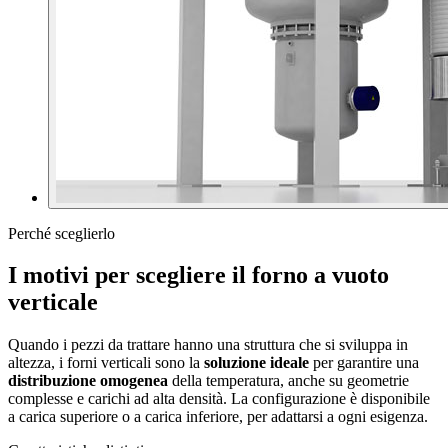
Perché sceglierlo
I motivi per scegliere il forno a vuoto
verticale
Quando i pezzi da trattare hanno una struttura che si sviluppa in
altezza, i forni verticali sono la
soluzione ideale
per garantire una
distribuzione omogenea
della temperatura, anche su geometrie
complesse e carichi ad alta densità. La configurazione è disponibile
a carica superiore o a carica inferiore, per adattarsi a ogni esigenza.