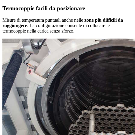
Termocoppie facili da posizionare
Misure di temperatura puntuali anche nelle
zone più difficili da
raggiungere
. La configurazione consente di collocare le
termocoppie nella carica senza sforzo.