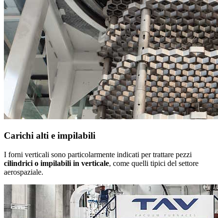
Carichi alti e impilabili
I forni verticali sono particolarmente indicati per trattare pezzi
cilindrici o impilabili in verticale
, come quelli tipici del settore
aerospaziale.