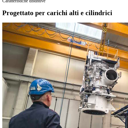
Caratteristiche distintive
Progettato per carichi alti e cilindrici