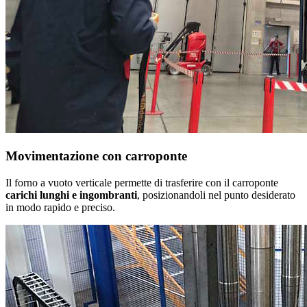
Movimentazione con carroponte
Il forno a vuoto verticale permette di trasferire con il carroponte
carichi lunghi e ingombranti
, posizionandoli nel punto desiderato
in modo rapido e preciso.