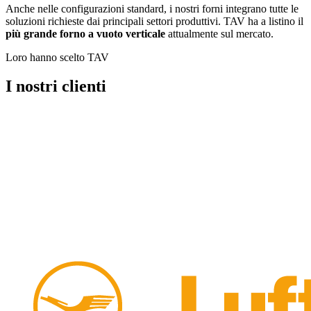
Anche nelle configurazioni standard, i nostri forni integrano tutte le
soluzioni richieste dai principali settori produttivi. TAV ha a listino il
più grande forno a vuoto verticale
attualmente sul mercato.
Loro hanno scelto TAV
I nostri clienti