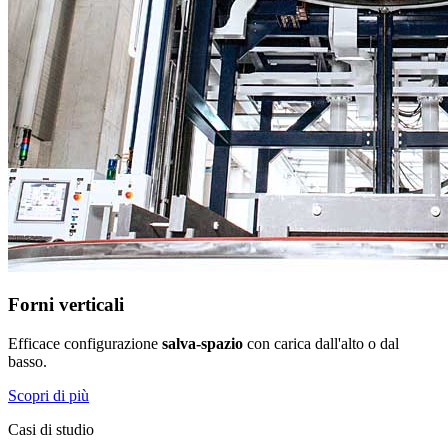
Forni verticali
Efficace configurazione
salva-spazio
con carica dall'alto o dal
basso.
Scopri di più
Casi di studio