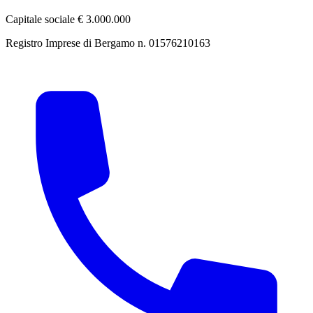
Capitale sociale € 3.000.000
Registro Imprese di Bergamo n. 01576210163