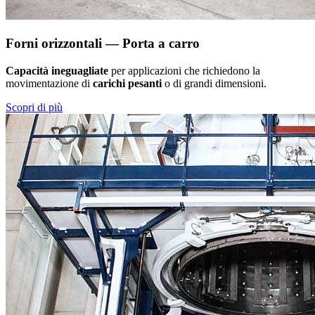
Forni orizzontali — Porta a carro
Capacità ineguagliate
per applicazioni che richiedono la
movimentazione di
carichi pesanti
o di grandi dimensioni.
Scopri di più