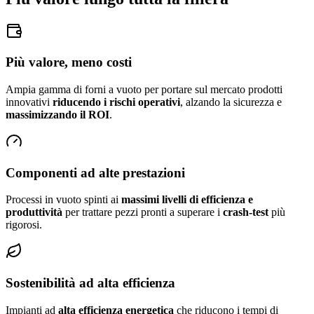
Più valore, meno costi
Ampia gamma di forni a vuoto per portare sul mercato prodotti
innovativi
riducendo i rischi operativi
, alzando la sicurezza e
massimizzando il ROI
.
Componenti ad alte prestazioni
Processi in vuoto spinti ai
massimi livelli di efficienza e
produttività
per trattare pezzi pronti a superare i
crash-test
più
rigorosi.
Sostenibilità ad alta efficienza
Impianti ad
alta efficienza energetica
che riducono i tempi di