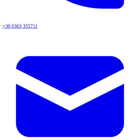
+39 0363 355711