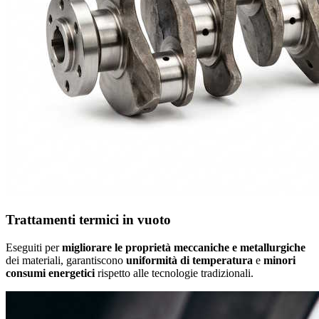
Trattamenti termici in vuoto
Eseguiti per
migliorare le proprietà meccaniche e metallurgiche
dei materiali, garantiscono
uniformità di temperatura
e
minori
consumi energetici
rispetto alle tecnologie tradizionali.