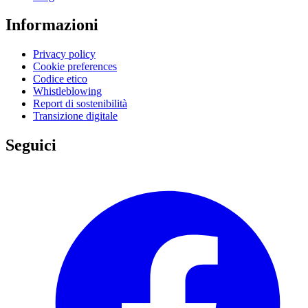
Informazioni
Privacy policy
Cookie preferences
Codice etico
Whistleblowing
Report di sostenibilità
Transizione digitale
Seguici