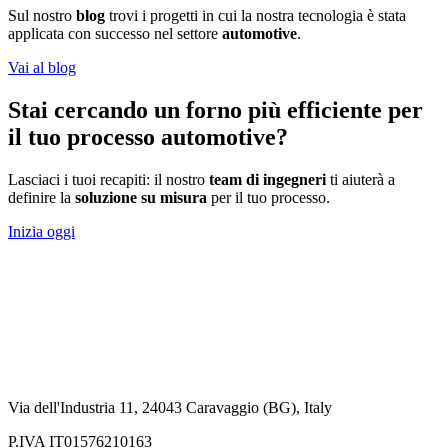
Sul nostro
blog
trovi i progetti in cui la nostra tecnologia è stata
applicata con successo nel settore
automotive
.
Vai al blog
Stai cercando un forno più efficiente per
il tuo processo automotive?
Lasciaci i tuoi recapiti: il nostro
team di ingegneri
ti aiuterà a
definire la
soluzione su misura
per il tuo processo.
Inizia oggi
Via dell'Industria 11, 24043 Caravaggio (BG), Italy
P.IVA IT01576210163