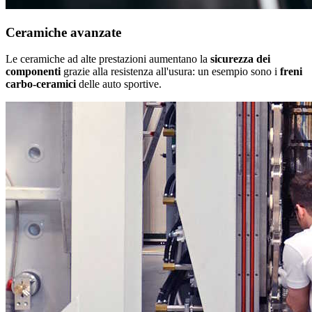
Ceramiche avanzate
Le ceramiche ad alte prestazioni aumentano la
sicurezza dei
componenti
grazie alla resistenza all'usura: un esempio sono i
freni
carbo-ceramici
delle auto sportive.