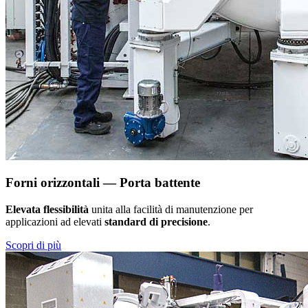
Forni orizzontali — Porta battente
Elevata flessibilità
unita alla facilità di manutenzione per
applicazioni ad elevati
standard di precisione
.
Scopri di più