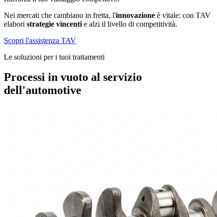
Nei mercati che cambiano in fretta, l'
innovazione
è vitale: con TAV
elabori
strategie vincenti
e alzi il livello di competitività.
Scopri l'assistenza TAV
Le soluzioni per i tuoi trattamenti
Processi in vuoto al servizio
dell'automotive