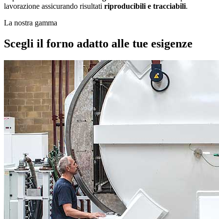
lavorazione assicurando risultati
riproducibili e tracciabili
.
La nostra gamma
Scegli il forno adatto alle tue esigenze