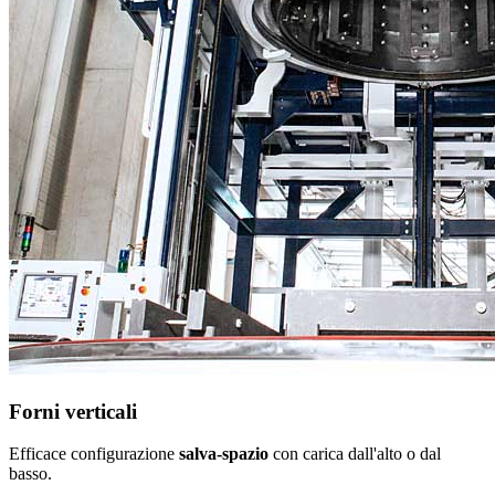
Forni verticali
Efficace configurazione
salva-spazio
con carica dall'alto o dal
basso.