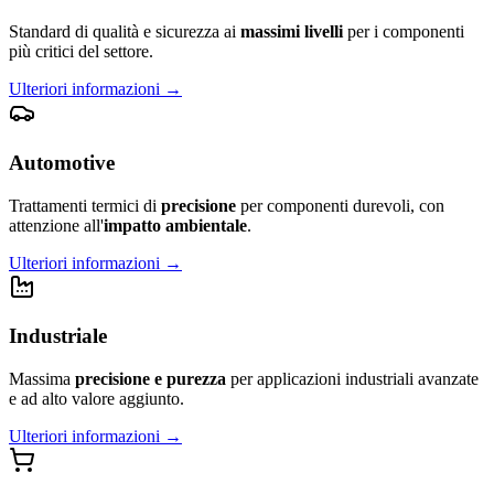
Standard di qualità e sicurezza ai
massimi livelli
per i componenti
più critici del settore.
Ulteriori informazioni
→
Automotive
Trattamenti termici di
precisione
per componenti durevoli, con
attenzione all'
impatto ambientale
.
Ulteriori informazioni
→
Industriale
Massima
precisione e purezza
per applicazioni industriali avanzate
e ad alto valore aggiunto.
Ulteriori informazioni
→