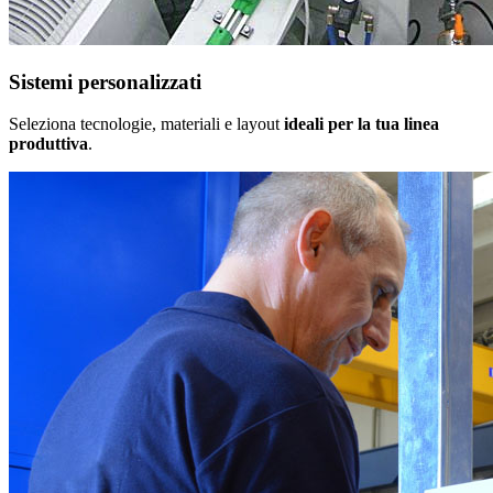
Sistemi personalizzati
Seleziona tecnologie, materiali e layout
ideali per la tua linea
produttiva
.