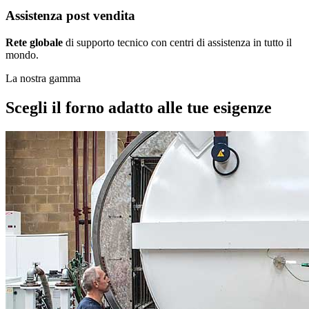
Assistenza post vendita
Rete globale
di supporto tecnico con centri di assistenza in tutto il
mondo.
La nostra gamma
Scegli il forno adatto alle tue esigenze