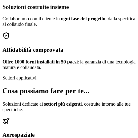
Soluzioni costruite insieme
Collaboriamo con il cliente in
ogni fase del progetto
, dalla specifica
al collaudo finale.
Affidabilità comprovata
Oltre 1000 forni installati in 50 paesi
: la garanzia di una tecnologia
matura e collaudata.
Settori applicativi
Cosa possiamo fare per te...
Soluzioni dedicate ai
settori più esigenti
, costruite intorno alle tue
specifiche.
Aerospaziale