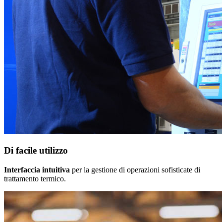
Di facile utilizzo
Interfaccia intuitiva
per la gestione di operazioni sofisticate di
trattamento termico.