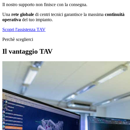
Il nostro supporto non finisce con la consegna.
Una
rete globale
di centri tecnici garantisce la massima
continuità
operativa
del tuo impianto.
Scopri l'assistenza TAV
Perchè sceglierci
Il vantaggio TAV