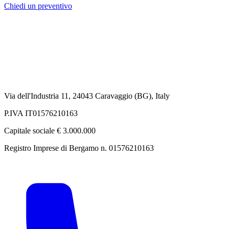
Chiedi un preventivo
Via dell'Industria 11, 24043 Caravaggio (BG), Italy
P.IVA IT01576210163
Capitale sociale € 3.000.000
Registro Imprese di Bergamo n. 01576210163