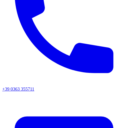
+39 0363 355711