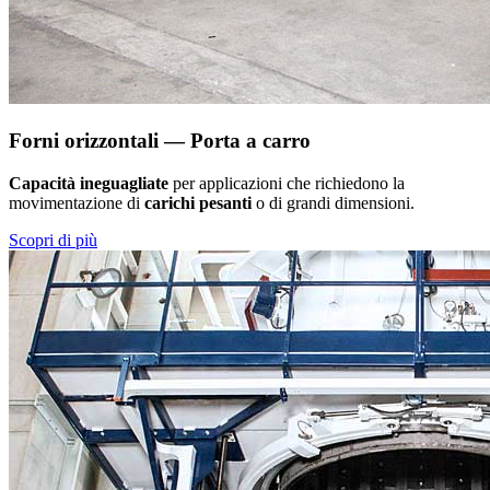
Forni orizzontali — Porta a carro
Capacità ineguagliate
per applicazioni che richiedono la
movimentazione di
carichi pesanti
o di grandi dimensioni.
Scopri di più