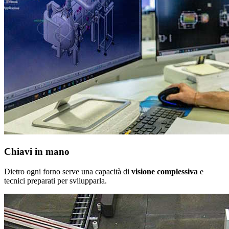
Chiavi in mano
Dietro ogni forno serve una capacità di
visione complessiva
e
tecnici preparati per svilupparla.