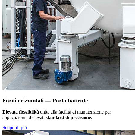
Forni orizzontali — Porta battente
Elevata flessibilità
unita alla facilità di manutenzione per
applicazioni ad elevati
standard di precisione
.
Scopri di più