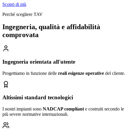
Scopri di più
Perché scegliere TAV
Ingegneria, qualità e affidabilità
comprovata
Ingegneria orientata all'utente
Progettiamo in funzione delle
reali esigenze operative
del cliente.
Altissimi standard tecnologici
I nostri impianti sono
NADCAP compliant
e costruiti secondo le
più severe normative internazionali.