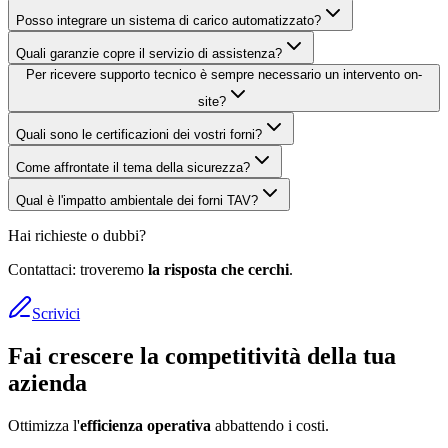
Posso integrare un sistema di carico automatizzato?
Quali garanzie copre il servizio di assistenza?
Per ricevere supporto tecnico è sempre necessario un intervento on-
site?
Quali sono le certificazioni dei vostri forni?
Come affrontate il tema della sicurezza?
Qual è l'impatto ambientale dei forni TAV?
Hai richieste o dubbi?
Contattaci: troveremo
la risposta che cerchi
.
Scrivici
Fai crescere la competitività della tua
azienda
Ottimizza l'
efficienza operativa
abbattendo i costi.