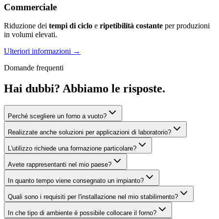
Commerciale
Riduzione dei
tempi di ciclo
e
ripetibilità costante
per produzioni
in volumi elevati.
Ulteriori informazioni
→
Domande frequenti
Hai dubbi? Abbiamo le risposte.
Perché scegliere un forno a vuoto?
Realizzate anche soluzioni per applicazioni di laboratorio?
L'utilizzo richiede una formazione particolare?
Avete rappresentanti nel mio paese?
In quanto tempo viene consegnato un impianto?
Quali sono i requisiti per l'installazione nel mio stabilimento?
In che tipo di ambiente è possibile collocare il forno?