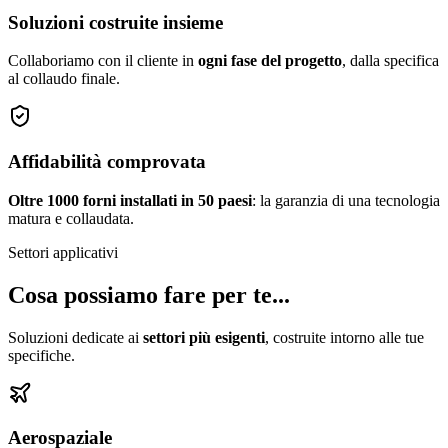
Soluzioni costruite insieme
Collaboriamo con il cliente in
ogni fase del progetto
, dalla specifica
al collaudo finale.
Affidabilità comprovata
Oltre 1000 forni installati in 50 paesi
: la garanzia di una tecnologia
matura e collaudata.
Settori applicativi
Cosa possiamo fare per te...
Soluzioni dedicate ai
settori più esigenti
, costruite intorno alle tue
specifiche.
Aerospaziale