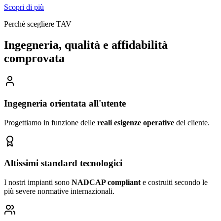
Scopri di più
Perché scegliere TAV
Ingegneria, qualità e affidabilità
comprovata
Ingegneria orientata all'utente
Progettiamo in funzione delle
reali esigenze operative
del cliente.
Altissimi standard tecnologici
I nostri impianti sono
NADCAP compliant
e costruiti secondo le
più severe normative internazionali.