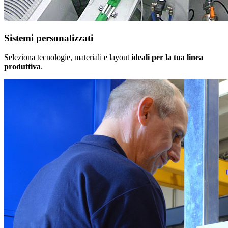
Sistemi personalizzati
Seleziona tecnologie, materiali e layout
ideali per la tua linea
produttiva
.