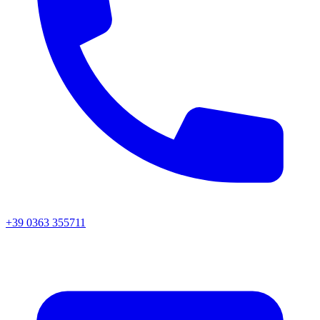
+39 0363 355711