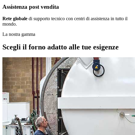
Assistenza post vendita
Rete globale
di supporto tecnico con centri di assistenza in tutto il
mondo.
La nostra gamma
Scegli il forno adatto alle tue esigenze