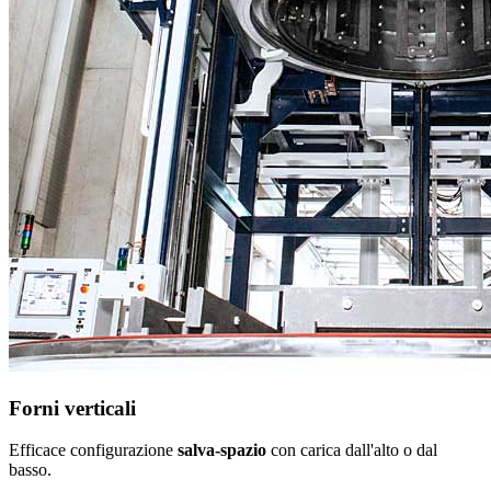
Forni verticali
Efficace configurazione
salva-spazio
con carica dall'alto o dal
basso.