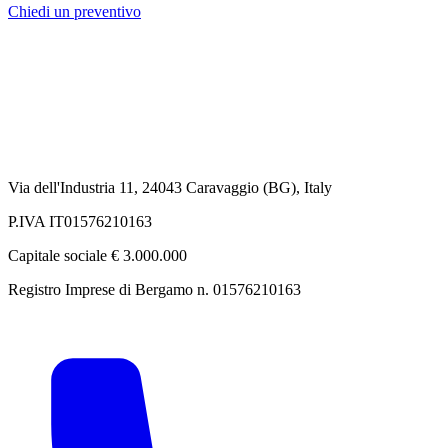
Chiedi un preventivo
Via dell'Industria 11, 24043 Caravaggio (BG), Italy
P.IVA IT01576210163
Capitale sociale € 3.000.000
Registro Imprese di Bergamo n. 01576210163