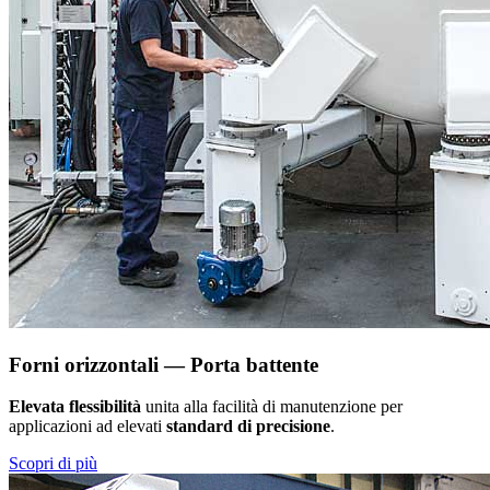
Forni orizzontali — Porta battente
Elevata flessibilità
unita alla facilità di manutenzione per
applicazioni ad elevati
standard di precisione
.
Scopri di più