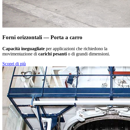
Forni orizzontali — Porta a carro
Capacità ineguagliate
per applicazioni che richiedono la
movimentazione di
carichi pesanti
o di grandi dimensioni.
Scopri di più