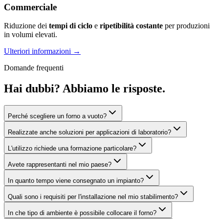
Commerciale
Riduzione dei
tempi di ciclo
e
ripetibilità costante
per produzioni
in volumi elevati.
Ulteriori informazioni
→
Domande frequenti
Hai dubbi? Abbiamo le risposte.
Perché scegliere un forno a vuoto?
Realizzate anche soluzioni per applicazioni di laboratorio?
L'utilizzo richiede una formazione particolare?
Avete rappresentanti nel mio paese?
In quanto tempo viene consegnato un impianto?
Quali sono i requisiti per l'installazione nel mio stabilimento?
In che tipo di ambiente è possibile collocare il forno?