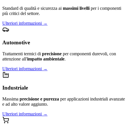
Standard di qualità e sicurezza ai
massimi livelli
per i componenti
più critici del settore.
Ulteriori informazioni
→
Automotive
Trattamenti termici di
precisione
per componenti durevoli, con
attenzione all'
impatto ambientale
.
Ulteriori informazioni
→
Industriale
Massima
precisione e purezza
per applicazioni industriali avanzate
e ad alto valore aggiunto.
Ulteriori informazioni
→