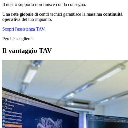
Il nostro supporto non finisce con la consegna.
Una
rete globale
di centri tecnici garantisce la massima
continuità
operativa
del tuo impianto.
Scopri l'assistenza TAV
Perchè sceglierci
Il vantaggio TAV