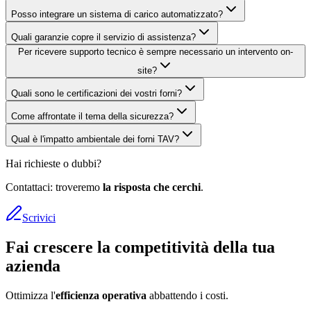
Posso integrare un sistema di carico automatizzato?
Quali garanzie copre il servizio di assistenza?
Per ricevere supporto tecnico è sempre necessario un intervento on-
site?
Quali sono le certificazioni dei vostri forni?
Come affrontate il tema della sicurezza?
Qual è l'impatto ambientale dei forni TAV?
Hai richieste o dubbi?
Contattaci: troveremo
la risposta che cerchi
.
Scrivici
Fai crescere la competitività della tua
azienda
Ottimizza l'
efficienza operativa
abbattendo i costi.