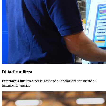
Di facile utilizzo
Interfaccia intuitiva
per la gestione di operazioni sofisticate di
trattamento termico.