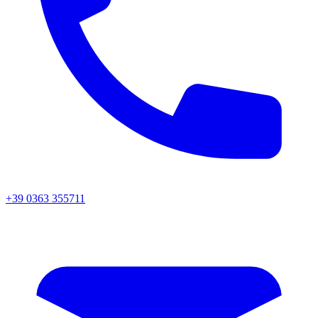
+39 0363 355711