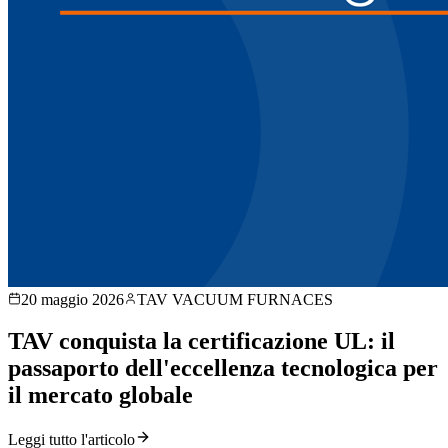
20 maggio 2026
TAV VACUUM FURNACES
TAV conquista la certificazione UL: il
passaporto dell'eccellenza tecnologica per
il mercato globale
Leggi tutto l'articolo