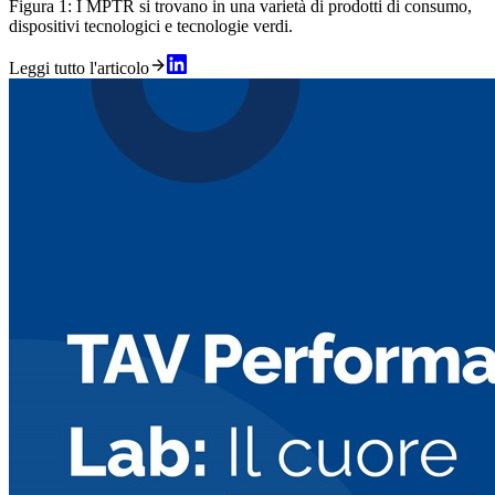
Figura 1: I MPTR si trovano in una varietà di prodotti di consumo,
dispositivi tecnologici e tecnologie verdi.
Leggi tutto l'articolo