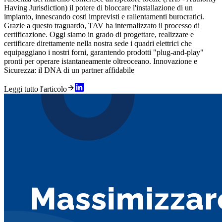
Having Jurisdiction) il potere di bloccare l'installazione di un
impianto, innescando costi imprevisti e rallentamenti burocratici.
Grazie a questo traguardo, TAV ha internalizzato il processo di
certificazione. Oggi siamo in grado di progettare, realizzare e
certificare direttamente nella nostra sede i quadri elettrici che
equipaggiano i nostri forni, garantendo prodotti "plug-and-play"
pronti per operare istantaneamente oltreoceano. Innovazione e
Sicurezza: il DNA di un partner affidabile
Leggi tutto l'articolo