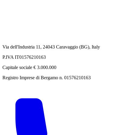
Via dell'Industria 11, 24043 Caravaggio (BG), Italy
P.IVA IT01576210163
Capitale sociale € 3.000.000
Registro Imprese di Bergamo n. 01576210163