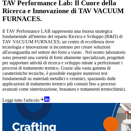
TAV Performance Lab: Il Cuore della
Ricerca e Innovazione di TAV VACUUM
FURNACES.
Il TAV Performance LAB rappresenta una risorsa strategica
fondamentale all'interno del reparto Ricerca e Sviluppo (R&D) di
TAV VACUUM FURNACES, un centro di eccellenza dove
tecnologia e innovazione si incontrano per creare soluzioni
all'avanguardia nel settore dei forni a vuoto . Nel nostro laboratorio
sono presenti una varietà di forni altamente specializzati, progettati
per supportare attività di ricerca e sviluppo mirate a perfezionare i
processi di trattamento termico. Grazie alla vasta gamma di
caratteristiche tecniche, è possibile eseguire numerosi test
fondamentali su materiali metallici e ceramici, spaziando dalle
applicazioni di trattamento termico più comuni fino a processi
avanzati come sinterizzazione, brasatura e trattamenti termochimici.
Leggi tutto l'articolo