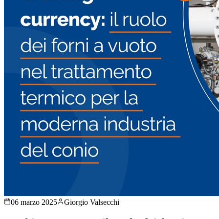
06 marzo 2025
Giorgio Valsecchi