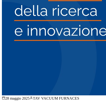
28 maggio 2025
TAV VACUUM FURNACES