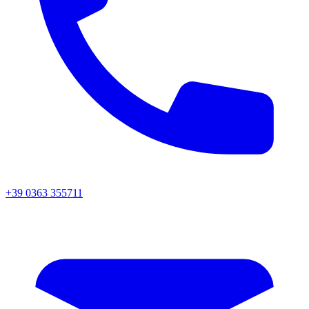
+39 0363 355711