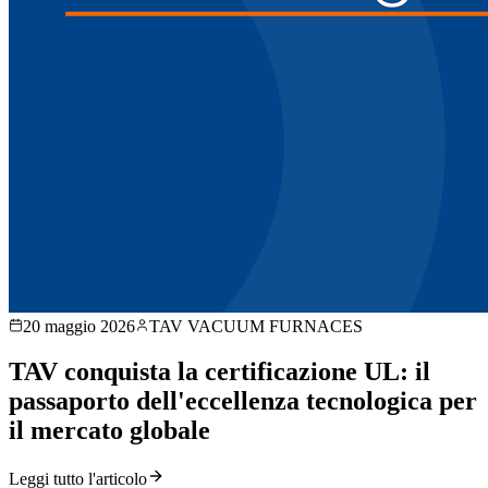
20 maggio 2026
TAV VACUUM FURNACES
TAV conquista la certificazione UL: il
passaporto dell'eccellenza tecnologica per
il mercato globale
Leggi tutto l'articolo