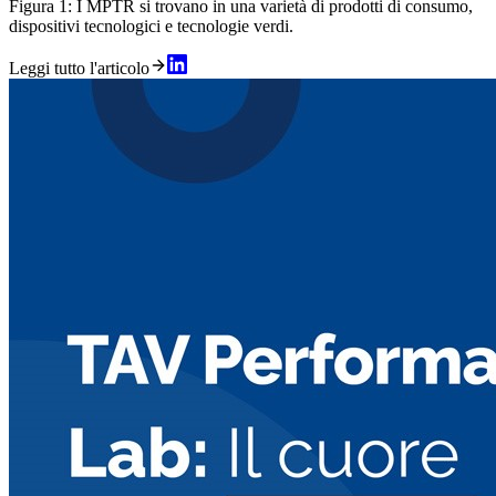
Figura 1: I MPTR si trovano in una varietà di prodotti di consumo,
dispositivi tecnologici e tecnologie verdi.
Leggi tutto l'articolo