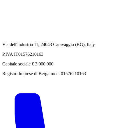
Via dell'Industria 11, 24043 Caravaggio (BG), Italy
P.IVA IT01576210163
Capitale sociale € 3.000.000
Registro Imprese di Bergamo n. 01576210163