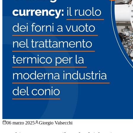
06 marzo 2025
Giorgio Valsecchi