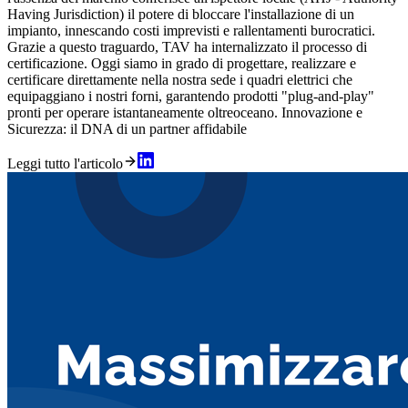
Having Jurisdiction) il potere di bloccare l'installazione di un
impianto, innescando costi imprevisti e rallentamenti burocratici.
Grazie a questo traguardo, TAV ha internalizzato il processo di
certificazione. Oggi siamo in grado di progettare, realizzare e
certificare direttamente nella nostra sede i quadri elettrici che
equipaggiano i nostri forni, garantendo prodotti "plug-and-play"
pronti per operare istantaneamente oltreoceano. Innovazione e
Sicurezza: il DNA di un partner affidabile
Leggi tutto l'articolo