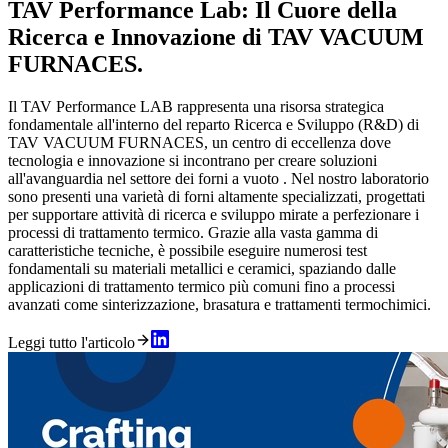
TAV Performance Lab: Il Cuore della
Ricerca e Innovazione di TAV VACUUM
FURNACES.
Il TAV Performance LAB rappresenta una risorsa strategica
fondamentale all'interno del reparto Ricerca e Sviluppo (R&D) di
TAV VACUUM FURNACES, un centro di eccellenza dove
tecnologia e innovazione si incontrano per creare soluzioni
all'avanguardia nel settore dei forni a vuoto . Nel nostro laboratorio
sono presenti una varietà di forni altamente specializzati, progettati
per supportare attività di ricerca e sviluppo mirate a perfezionare i
processi di trattamento termico. Grazie alla vasta gamma di
caratteristiche tecniche, è possibile eseguire numerosi test
fondamentali su materiali metallici e ceramici, spaziando dalle
applicazioni di trattamento termico più comuni fino a processi
avanzati come sinterizzazione, brasatura e trattamenti termochimici.
Leggi tutto l'articolo