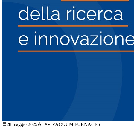
28 maggio 2025
TAV VACUUM FURNACES