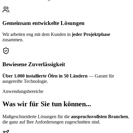
Gemeinsam entwickelte Lösungen
Wir arbeiten eng mit dem Kunden in
jeder Projektphase
zusammen.
Bewiesene Zuverlässigkeit
Über 1.000 installierte Öfen in 50 Ländern
— Garant für
ausgereifte Technologie.
Anwendungsbereiche
Was wir für Sie tun können...
Maßgeschneiderte Lösungen für die
anspruchsvollsten Branchen
,
die ganz auf Ihre Anforderungen zugeschnitten sind.