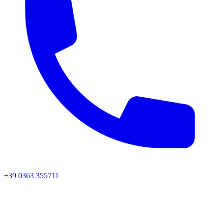
+39 0363 355711