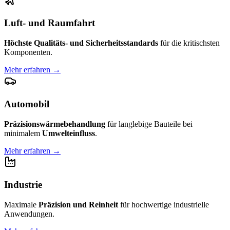
Luft- und Raumfahrt
Höchste Qualitäts- und Sicherheitsstandards
für die kritischsten
Komponenten.
Mehr erfahren
→
Automobil
Präzisionswärmebehandlung
für langlebige Bauteile bei
minimalem
Umwelteinfluss
.
Mehr erfahren
→
Industrie
Maximale
Präzision und Reinheit
für hochwertige industrielle
Anwendungen.