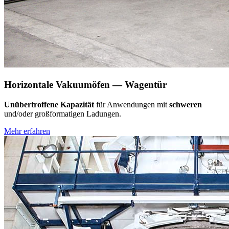
Horizontale Vakuumöfen — Wagentür
Unübertroffene Kapazität
für Anwendungen mit
schweren
und/oder großformatigen Ladungen.
Mehr erfahren