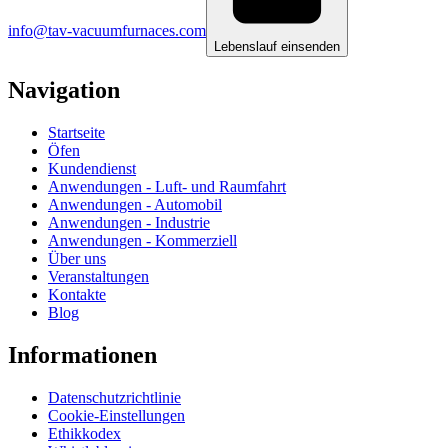
info@tav-vacuumfurnaces.com
Lebenslauf einsenden
Navigation
Startseite
Öfen
Kundendienst
Anwendungen - Luft- und Raumfahrt
Anwendungen - Automobil
Anwendungen - Industrie
Anwendungen - Kommerziell
Über uns
Veranstaltungen
Kontakte
Blog
Informationen
Datenschutzrichtlinie
Cookie-Einstellungen
Ethikkodex