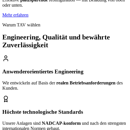
oder unten.
Mehr erfahren
Warum TAV wählen
Engineering, Qualität und bewährte
Zuverlässigkeit
Anwenderorientiertes Engineering
Wir entwickeln auf Basis der
realen Betriebsanforderungen
des
Kunden.
Höchste technologische Standards
Unsere Anlagen sind
NADCAP-konform
und nach den strengsten
internationalen Normen gebaut.