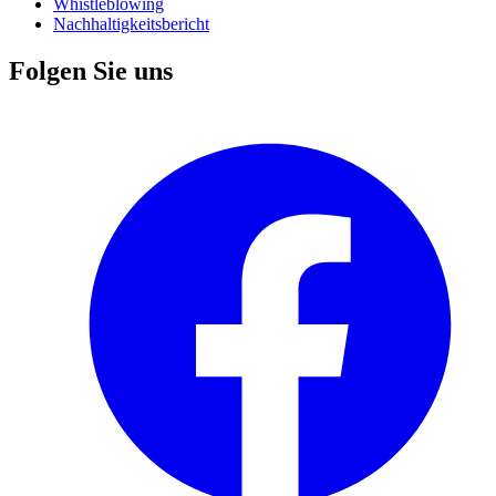
Whistleblowing
Nachhaltigkeitsbericht
Folgen Sie uns