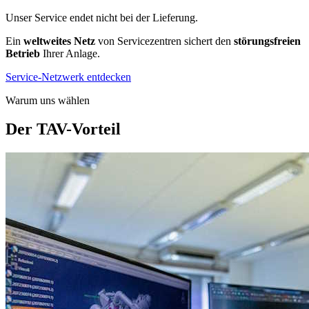
Unser Service endet nicht bei der Lieferung.
Ein
weltweites Netz
von Servicezentren sichert den
störungsfreien
Betrieb
Ihrer Anlage.
Service-Netzwerk entdecken
Warum uns wählen
Der TAV-Vorteil