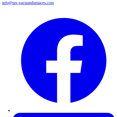
info@tav-vacuumfurnaces.com