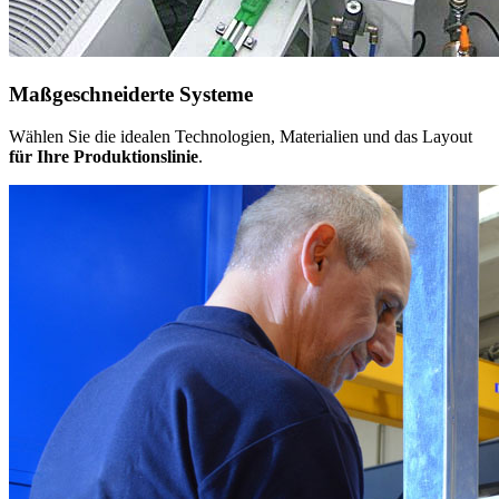
Maßgeschneiderte Systeme
Wählen Sie die idealen Technologien, Materialien und das Layout
für Ihre Produktionslinie
.