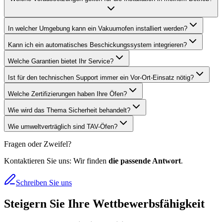
In welcher Umgebung kann ein Vakuumofen installiert werden?
Kann ich ein automatisches Beschickungssystem integrieren?
Welche Garantien bietet Ihr Service?
Ist für den technischen Support immer ein Vor-Ort-Einsatz nötig?
Welche Zertifizierungen haben Ihre Öfen?
Wie wird das Thema Sicherheit behandelt?
Wie umweltverträglich sind TAV-Öfen?
Fragen oder Zweifel?
Kontaktieren Sie uns: Wir finden
die passende Antwort
.
Schreiben Sie uns
Steigern Sie Ihre Wettbewerbsfähigkeit