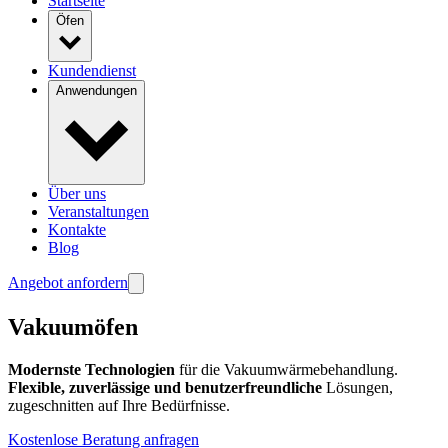
Startseite
Öfen
Kundendienst
Anwendungen
Über uns
Veranstaltungen
Kontakte
Blog
Angebot anfordern
Vakuumöfen
Modernste Technologien
für die Vakuumwärmebehandlung.
Flexible, zuverlässige und benutzerfreundliche
Lösungen,
zugeschnitten auf Ihre Bedürfnisse.
Kostenlose Beratung anfragen