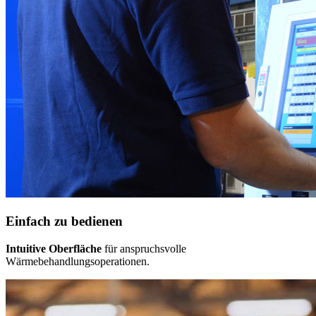
Einfach zu bedienen
Intuitive Oberfläche
für anspruchsvolle
Wärmebehandlungsoperationen.