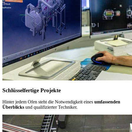
Schlüsselfertige Projekte
Hinter jedem Ofen steht die Notwendigkeit eines
umfassenden
Überblicks
und qualifizierter Techniker.