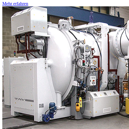
Mehr erfahren