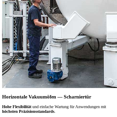
Horizontale Vakuumöfen — Scharniertür
Hohe Flexibilität
und einfache Wartung für Anwendungen mit
höchsten Präzisionsstandards
.