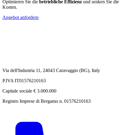
Optimieren Sie die
betriebliche Effizienz
und senken Sie die
Kosten.
Angebot anfordern
Via dell'Industria 11, 24043 Caravaggio (BG), Italy
P.IVA IT01576210163
Capitale sociale € 3.000.000
Registro Imprese di Bergamo n. 01576210163