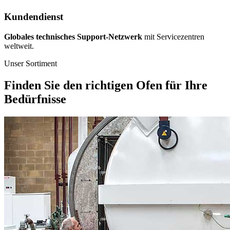
Kundendienst
Globales technisches Support-Netzwerk
mit Servicezentren
weltweit.
Unser Sortiment
Finden Sie den richtigen Ofen für Ihre
Bedürfnisse