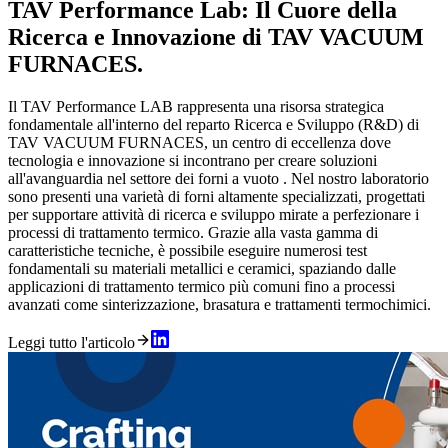
TAV Performance Lab: Il Cuore della
Ricerca e Innovazione di TAV VACUUM
FURNACES.
Il TAV Performance LAB rappresenta una risorsa strategica
fondamentale all'interno del reparto Ricerca e Sviluppo (R&D) di
TAV VACUUM FURNACES, un centro di eccellenza dove
tecnologia e innovazione si incontrano per creare soluzioni
all'avanguardia nel settore dei forni a vuoto . Nel nostro laboratorio
sono presenti una varietà di forni altamente specializzati, progettati
per supportare attività di ricerca e sviluppo mirate a perfezionare i
processi di trattamento termico. Grazie alla vasta gamma di
caratteristiche tecniche, è possibile eseguire numerosi test
fondamentali su materiali metallici e ceramici, spaziando dalle
applicazioni di trattamento termico più comuni fino a processi
avanzati come sinterizzazione, brasatura e trattamenti termochimici.
Leggi tutto l'articolo