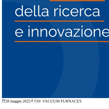
28 maggio 2025
TAV VACUUM FURNACES