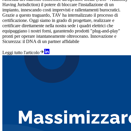
Having Jurisdiction) il potere di bloccare l'installazione di un
impianto, innescando costi imprevisti e rallentamenti burocratici.
Grazie a questo traguardo, TAV ha internalizzato il processo di
certificazione. Oggi siamo in grado di progettare, realizzare e
certificare direttamente nella nostra sede i quadri elettrici che
equipaggiano i nostri forni, garantendo prodotti "plug-and-play"
pronti per operare istantaneamente oltreoceano. Innovazione e
Sicurezza: il DNA di un partner affidabile
Leggi tutto l'articolo