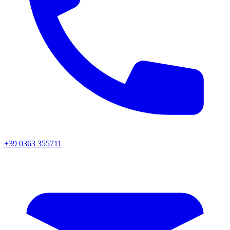
+39 0363 355711