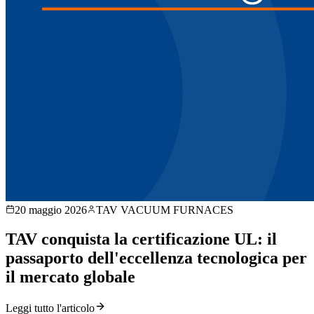
20 maggio 2026
TAV VACUUM FURNACES
TAV conquista la certificazione UL: il
passaporto dell'eccellenza tecnologica per
il mercato globale
Leggi tutto l'articolo