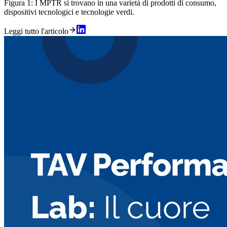
Figura 1: I MPTR si trovano in una varietà di prodotti di consumo,
dispositivi tecnologici e tecnologie verdi.
Leggi tutto l'articolo