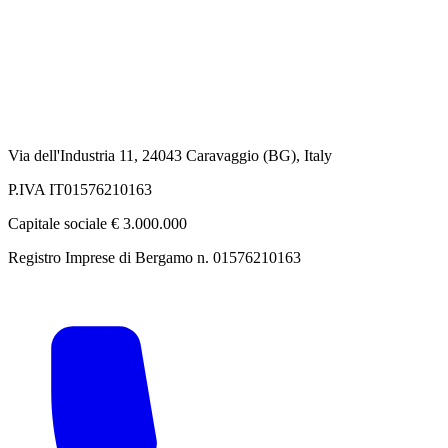
Via dell'Industria 11, 24043 Caravaggio (BG), Italy
P.IVA IT01576210163
Capitale sociale € 3.000.000
Registro Imprese di Bergamo n. 01576210163