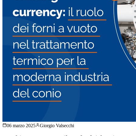
06 marzo 2025
Giorgio Valsecchi