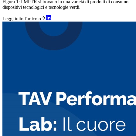
Figura 1: I MPTR si trovano in una varietà di prodotti di consumo,
dispositivi tecnologici e tecnologie verdi.
Leggi tutto l'articolo