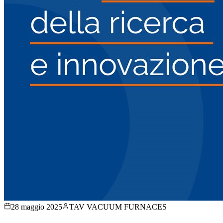
28 maggio 2025
TAV VACUUM FURNACES