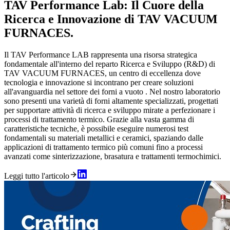
TAV Performance Lab: Il Cuore della
Ricerca e Innovazione di TAV VACUUM
FURNACES.
Il TAV Performance LAB rappresenta una risorsa strategica
fondamentale all'interno del reparto Ricerca e Sviluppo (R&D) di
TAV VACUUM FURNACES, un centro di eccellenza dove
tecnologia e innovazione si incontrano per creare soluzioni
all'avanguardia nel settore dei forni a vuoto . Nel nostro laboratorio
sono presenti una varietà di forni altamente specializzati, progettati
per supportare attività di ricerca e sviluppo mirate a perfezionare i
processi di trattamento termico. Grazie alla vasta gamma di
caratteristiche tecniche, è possibile eseguire numerosi test
fondamentali su materiali metallici e ceramici, spaziando dalle
applicazioni di trattamento termico più comuni fino a processi
avanzati come sinterizzazione, brasatura e trattamenti termochimici.
Leggi tutto l'articolo