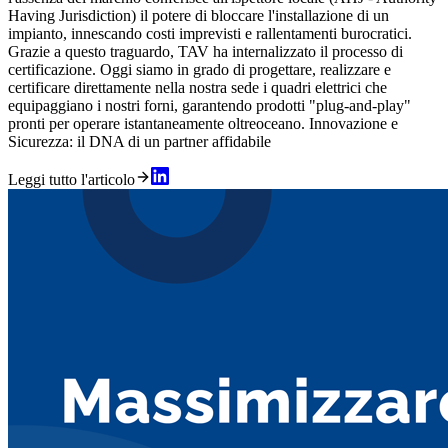
Having Jurisdiction) il potere di bloccare l'installazione di un
impianto, innescando costi imprevisti e rallentamenti burocratici.
Grazie a questo traguardo, TAV ha internalizzato il processo di
certificazione. Oggi siamo in grado di progettare, realizzare e
certificare direttamente nella nostra sede i quadri elettrici che
equipaggiano i nostri forni, garantendo prodotti "plug-and-play"
pronti per operare istantaneamente oltreoceano. Innovazione e
Sicurezza: il DNA di un partner affidabile
Leggi tutto l'articolo