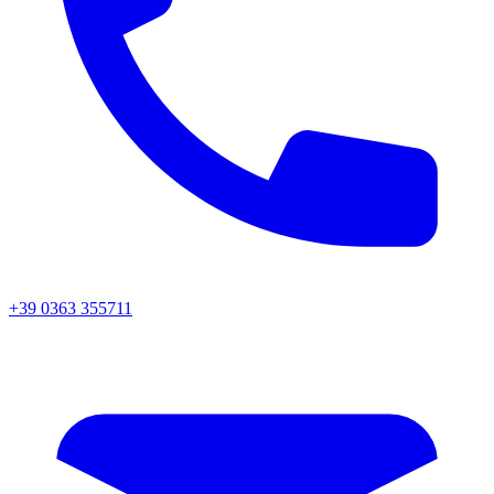
+39 0363 355711