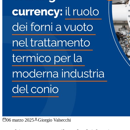
06 marzo 2025
Giorgio Valsecchi