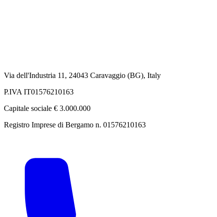
Via dell'Industria 11, 24043 Caravaggio (BG), Italy
P.IVA IT01576210163
Capitale sociale € 3.000.000
Registro Imprese di Bergamo n. 01576210163