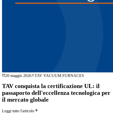
20 maggio 2026
TAV VACUUM FURNACES
TAV conquista la certificazione UL: il
passaporto dell'eccellenza tecnologica per
il mercato globale
Leggi tutto l'articolo